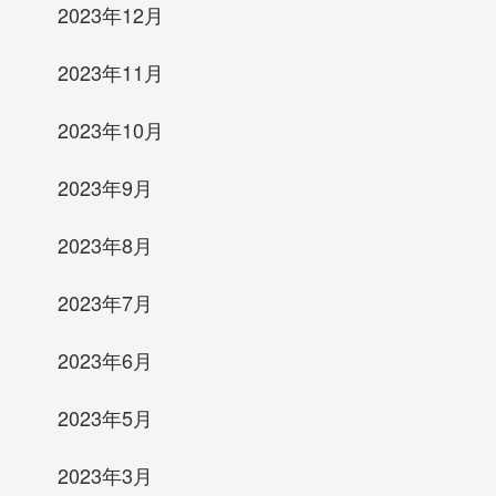
2023年12月
2023年11月
2023年10月
2023年9月
2023年8月
2023年7月
2023年6月
2023年5月
2023年3月