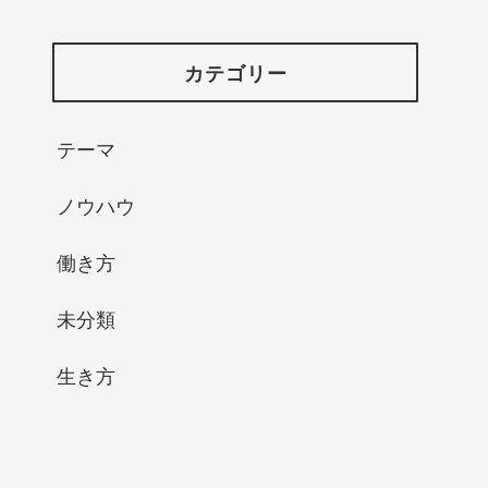
カテゴリー
テーマ
ノウハウ
働き方
未分類
生き方