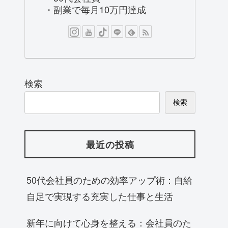
・副業で毎月10万円達成
検索
検索
最近の投稿
50代会社員のための効率アップ術：自給
自足で実現する充実した仕事と生活
新年に向けて心身を整える：会社員のた