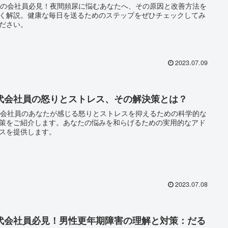
代の会社員必見！夜間頻尿に悩むあなたへ、その原因と改善方法を
く解説。健康な毎日を送るためのステップをぜひチェックしてみ
ださい。
2023.07.09
0代会社員の怒りとストレス、その解決策とは？
代会社員のあなたが感じる怒りとストレスを抑えるための科学的な
策をご紹介します。あなたの悩みを和らげるための実用的なアド
スを提供します。
2023.07.08
0代会社員必見！男性更年期障害の理解と対策：だる