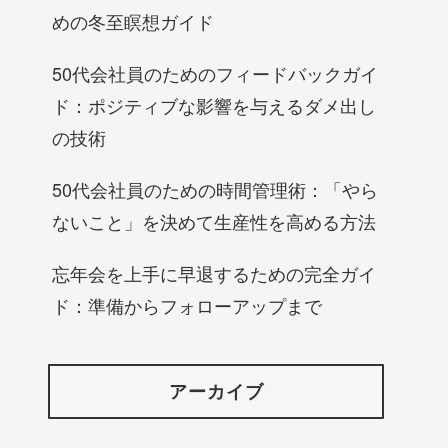
めの冬至瞑想ガイド
50代会社員のためのフィードバックガイ
ド：ポジティブな影響を与えるダメ出し
の技術
50代会社員のための時間管理術：「やら
ないこと」を決めて生産性を高める方法
忘年会を上手に早退するための完全ガイ
ド：準備からフォローアップまで
アーカイブ