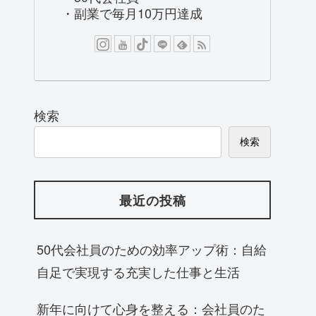
・副業で毎月10万円達成
検索
検索
最近の投稿
50代会社員のための効率アップ術：自給
自足で実現する充実した仕事と生活
新年に向けて心身を整える：会社員のた