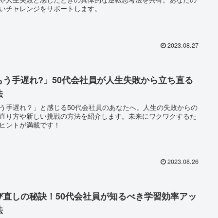
いチャレンジをサポートします。
2023.08.27
もう手遅れ?」50代会社員が人生失敗から立ち直る
法
う手遅れ？」と感じる50代会社員のあなたへ。人生の失敗からの
直り方や新しい挑戦の方法を紹介します。未来にワクワクするた
ヒントが満載です！
2023.08.26
び直しの秘訣！50代会社員が知るべき学習効率アッ
法