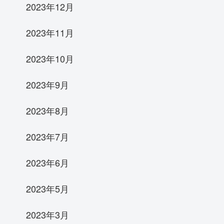
2023年12月
2023年11月
2023年10月
2023年9月
2023年8月
2023年7月
2023年6月
2023年5月
2023年3月