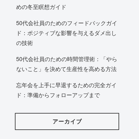
めの冬至瞑想ガイド
50代会社員のためのフィードバックガイ
ド：ポジティブな影響を与えるダメ出し
の技術
50代会社員のための時間管理術：「やら
ないこと」を決めて生産性を高める方法
忘年会を上手に早退するための完全ガイ
ド：準備からフォローアップまで
アーカイブ