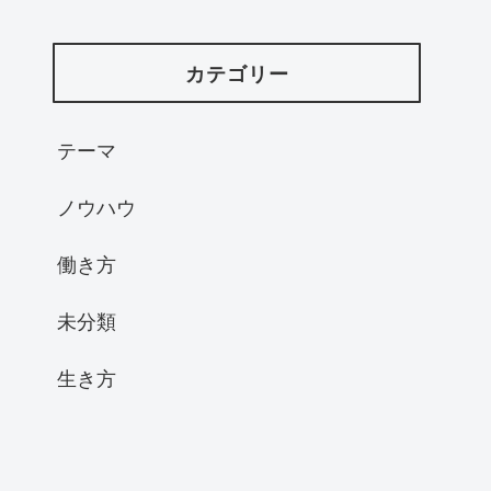
カテゴリー
テーマ
ノウハウ
働き方
未分類
生き方