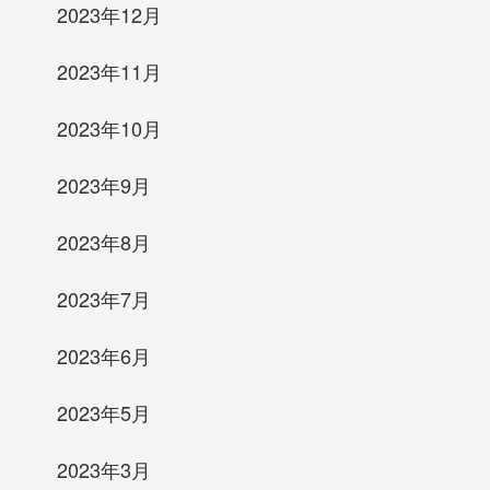
2023年12月
2023年11月
2023年10月
2023年9月
2023年8月
2023年7月
2023年6月
2023年5月
2023年3月