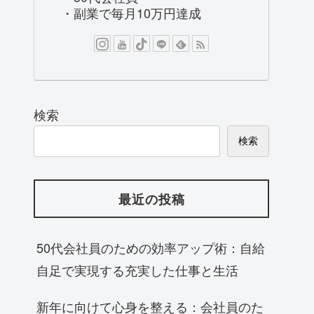
・副業で毎月10万円達成
検索
検索
最近の投稿
50代会社員のための効率アップ術：自給
自足で実現する充実した仕事と生活
新年に向けて心身を整える：会社員のた