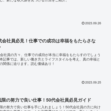
2023.09.26
0代会社員必見！仕事での成功は幸福をもたらさな
？
代会社員の方々、仕事での成功が本当に幸福をもたらすのでしょう
本記事では、新しい働き方とライフスタイルを考え、真の幸福と
の関係に迫ります。読む価値あり！
2023.09.25
低限の努力で良い仕事！50代会社員必見ガイド
限の努力で良い仕事を手に入れましょう！50代会社員の方に向け