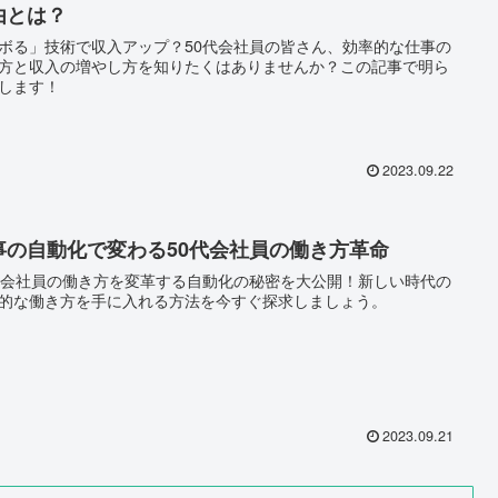
由とは？
ボる」技術で収入アップ？50代会社員の皆さん、効率的な仕事の
方と収入の増やし方を知りたくはありませんか？この記事で明ら
します！
2023.09.22
事の自動化で変わる50代会社員の働き方革命
代会社員の働き方を変革する自動化の秘密を大公開！新しい時代の
的な働き方を手に入れる方法を今すぐ探求しましょう。
2023.09.21