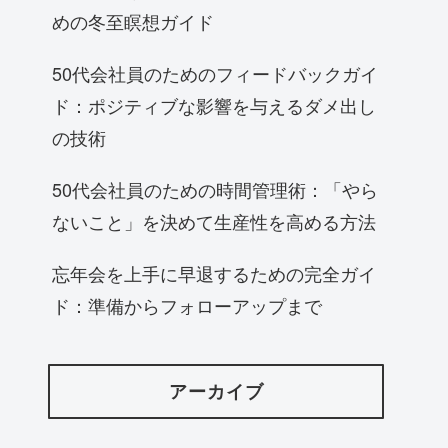
めの冬至瞑想ガイド
50代会社員のためのフィードバックガイ
ド：ポジティブな影響を与えるダメ出し
の技術
50代会社員のための時間管理術：「やら
ないこと」を決めて生産性を高める方法
忘年会を上手に早退するための完全ガイ
ド：準備からフォローアップまで
アーカイブ