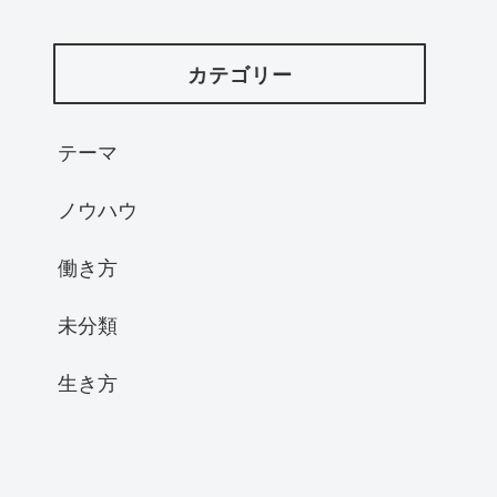
カテゴリー
テーマ
ノウハウ
働き方
未分類
生き方