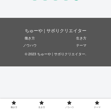
ちゅーや | サボりクリエイター
働き方
生き方
ノウハウ
テーマ
© 2023 ちゅーや | サボりクリエイター.
働き方
生き方
ノウハウ
テーマ