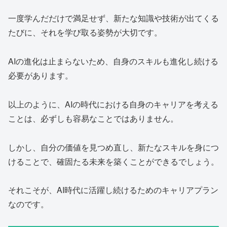
一度学んだだけで満足せず、新たな知識や技術が出てくる
たびに、それを学び取る姿勢が大切です。
AIの進化は止まらないため、自身のスキルも進化し続ける
必要があります。
以上のように、AIの時代における自身のキャリアを考える
ことは、必ずしも容易なことではありません。
しかし、自分の価値を見つめ直し、新たなスキルを身につ
けることで、確固たる未来を築くことができるでしょう。
それこそが、AI時代に活躍し続けるためのキャリアプラン
なのです。