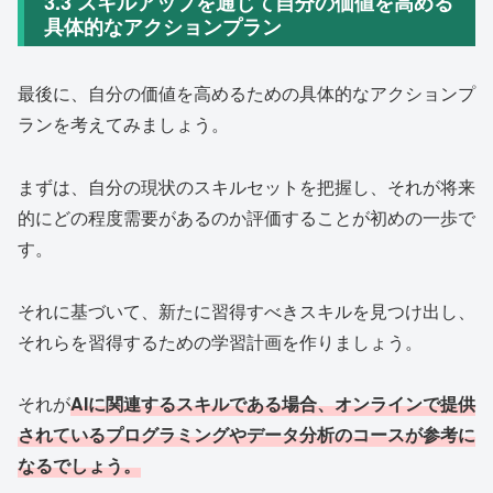
3.3 スキルアップを通じて自分の価値を高める
具体的なアクションプラン
最後に、自分の価値を高めるための具体的なアクションプ
ランを考えてみましょう。
まずは、自分の現状のスキルセットを把握し、それが将来
的にどの程度需要があるのか評価することが初めの一歩で
す。
それに基づいて、新たに習得すべきスキルを見つけ出し、
それらを習得するための学習計画を作りましょう。
それが
AIに関連するスキルである場合、オンラインで提供
されているプログラミングやデータ分析のコースが参考に
なるでしょう。