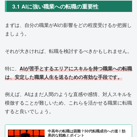
3.1 AIに強い職業への転職の重要性
まずは、自分の職業がAIの影響をどの程度受けるか把握し
ましょう。
それが大きければ、転職を検討するべきかもしれません。
特に、
AIが苦手とするエリアにスキルを持つ職業への転職
は、安定した職業人生を送るための有効な手段です。
例えば、AIはまだ人間のような直感や感情、対人スキルを
模倣することが難しいため、これらを活かせる職業に転職
すると良いでしょう。
中高年の転職は困難？50代転職成功への道！効
果的な戦略とポイント