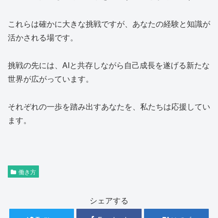
これらは確かに大きな挑戦ですが、あなたの経験と知識が
活かされる場です。
挑戦の先には、AIと共存しながら自己成長を遂げる新たな
世界が広がっています。
それぞれの一歩を踏み出すあなたを、私たちは応援してい
ます。
働き方
シェアする