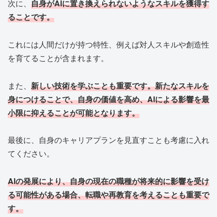
次に、
自身がAIに置き換えられないようなスキルを獲得す
ることです。
これには人間だけが持つ特性、例えば対人スキルや創造性
を育てることが含まれます。
また、
新しい技術を学ぶことも重要です。新たなスキルを
身につけることで、自身の価値を高め、AIによる影響を最
小限に抑えることが可能となります。
最後に、自身のキャリアプランを見直すことも考慮に入れ
てください。
AIの発展により、自身の現在の職種が将来的に影響を受け
る可能性がある場合、転職や再教育を考えることも重要で
す。