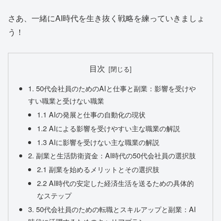
さあ、一緒にAI時代を生き抜く戦略を練っていきましょ
う！
目次
1. 50代会社員のためのAIと仕事と副業：影響を受けや
すい職業と受けない職業
1.1 AIの発展と仕事の自動化の現状
1.2 AIによる影響を受けやすい主な職業の解説
1.3 AIに影響を受けない主な職業の解説
2. 副業と生活防衛資金：AI時代の50代会社員の選択肢
2.1 副業を始めるメリットとその選択肢
2.2 AI時代の安定した経済生活を送るための具体的
なステップ
3. 50代会社員のための転職とスキルアップと副業：AI