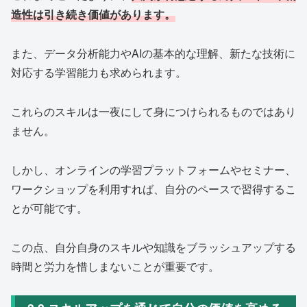
造性は引き続き価値があります。
また、データ分析能力やAIの基本的な理解、新たな技術に
対応する学習能力も求められます。
これらのスキルは一夜にして身につけられるものではあり
ません。
しかし、オンラインの学習プラットフォームやセミナー、
ワークショップを利用すれば、自分のペースで習得するこ
とが可能です。
この点、自分自身のスキルや知識をブラッシュアップする
時間と労力を惜しまないことが重要です。