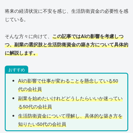
将来の経済状況に不安を感じ、生活防衛資金の必要性を感
じている。
そんな方々に向けて、
この記事ではAIの影響を考慮しつ
つ、副業の選択肢と生活防衛資金の築き方について具体的
に解説します。
おすすめ
AIの影響で仕事が変わることを懸念している50
代の会社員
副業を始めたいけれどどうしたらいいか迷ってい
る50代の会社員
生活防衛資金について理解し、具体的な築き方を
知りたい50代の会社員