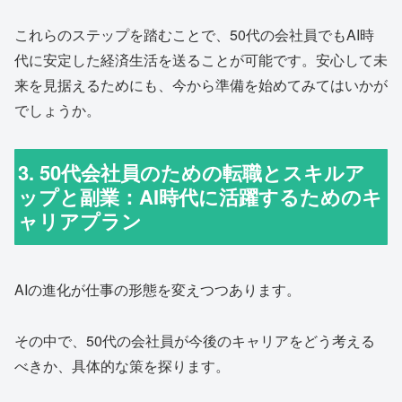
これらのステップを踏むことで、50代の会社員でもAI時
代に安定した経済生活を送ることが可能です。安心して未
来を見据えるためにも、今から準備を始めてみてはいかが
でしょうか。
3. 50代会社員のための転職とスキルア
ップと副業：AI時代に活躍するためのキ
ャリアプラン
AIの進化が仕事の形態を変えつつあります。
その中で、50代の会社員が今後のキャリアをどう考える
べきか、具体的な策を探ります。