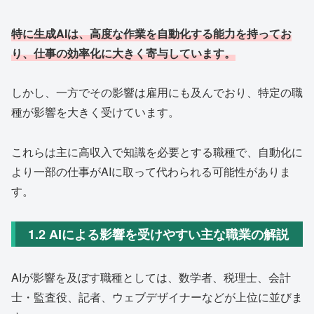
特に生成AIは、高度な作業を自動化する能力を持ってお
り、仕事の効率化に大きく寄与しています。
しかし、一方でその影響は雇用にも及んでおり、特定の職
種が影響を大きく受けています。
これらは主に高収入で知識を必要とする職種で、自動化に
より一部の仕事がAIに取って代わられる可能性がありま
す。
1.2 AIによる影響を受けやすい主な職業の解説
AIが影響を及ぼす職種としては、数学者、税理士、会計
士・監査役、記者、ウェブデザイナーなどが上位に並びま