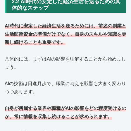
2.2 AI時代の安定した経済生活を送るための具
体的なステップ
AI時代に安定した経済生活を送るためには、前述の副業と
生活防衛資金の準備だけでなく、自身のスキルや知識を更
新し続けることも重要です。
具体的には、まずはAIの影響を理解することから始めまし
ょう。
AIの技術は日進月歩で、職業に与える影響も大きく変わり
つつあります。
自身が所属する業界や職種がAIの影響をどの程度受けるの
か、常に情報を収集し続けることが求められます。