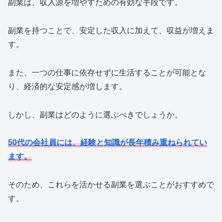
副業は、収入源を増やすための有効な手段です。
副業を持つことで、安定した収入に加えて、収益が増えま
す。
また、一つの仕事に依存せずに生活することが可能とな
り、経済的な安定感が増します。
しかし、副業はどのように選ぶべきでしょうか。
50代の会社員には、経験と知識が長年積み重ねられてい
ます。
そのため、これらを活かせる副業を選ぶことがおすすめで
す。