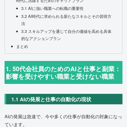
時代に活躍するためのキャリアプラン
3.1 AIに強い職業への転職の重要性
3.2 AI時代に求められる新たなスキルとその習得方
法
3.3 スキルアップを通じて自分の価値を高める具体
的なアクションプラン
まとめ
1. 50代会社員のためのAIと仕事と副業：
影響を受けやすい職業と受けない職業
1.1 AIの発展と仕事の自動化の現状
AIの発展は急速で、今や多くの仕事が自動化の対象になっ
ています。