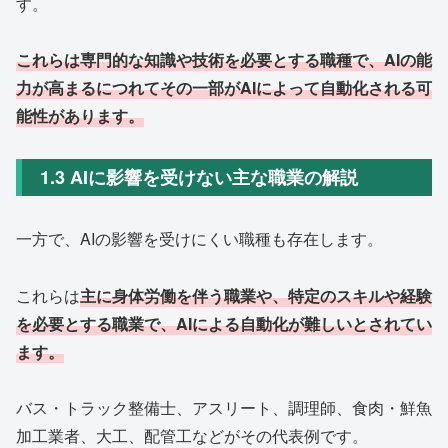
す。
これらは専門的な知識や技術を必要とする職種で、AIの能
力が高まるにつれてその一部がAIによって自動化される可
能性があります。
1.3 AIに影響を受けない主な職業の解説
一方で、AIの影響を受けにくい職種も存在します。
これらは
主に身体労働を伴う職業や、特定のスキルや経験
を必要とする職業で、AIによる自動化が難しいとされてい
ます。
バス・トラック整備士、アスリート、調理師、食肉・鮮魚
加工業者、大工、配管工などがその代表例です。