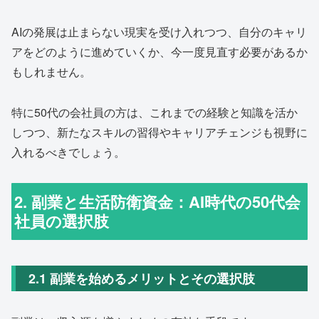
AIの発展は止まらない現実を受け入れつつ、自分のキャリ
アをどのように進めていくか、今一度見直す必要があるか
もしれません。
特に50代の会社員の方は、これまでの経験と知識を活か
しつつ、新たなスキルの習得やキャリアチェンジも視野に
入れるべきでしょう。
2. 副業と生活防衛資金：AI時代の50代会
社員の選択肢
2.1 副業を始めるメリットとその選択肢