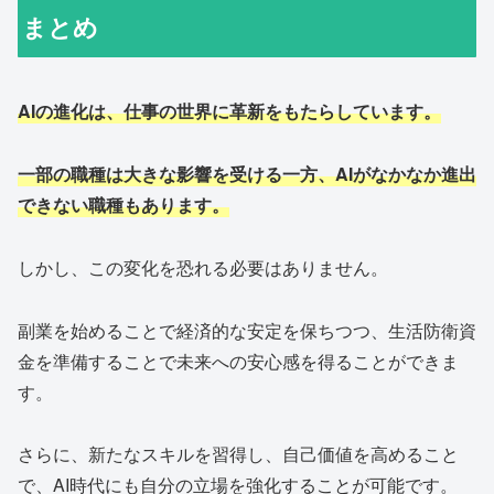
まとめ
AIの進化は、仕事の世界に革新をもたらしています。
一部の職種は大きな影響を受ける一方、AIがなかなか進出
できない職種もあります。
しかし、この変化を恐れる必要はありません。
副業を始めることで経済的な安定を保ちつつ、生活防衛資
金を準備することで未来への安心感を得ることができま
す。
さらに、新たなスキルを習得し、自己価値を高めること
で、AI時代にも自分の立場を強化することが可能です。