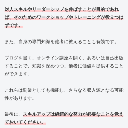
対人スキルやリーダーシップを伸ばすことが目的であれ
ば、そのためのワークショップやトレーニングが役立つは
ずです。
また、自身の専門知識を他者に教えることも有効です。
ブログを書く、オンライン講座を開く、あるいは自己出版
することで、知識を深めつつ、他者に価値を提供すること
ができます。
これらは副業としても機能し、さらなる収入源となる可能
性があります。
最後に、
スキルアップは継続的な努力が必要なことを覚え
ておいてください。