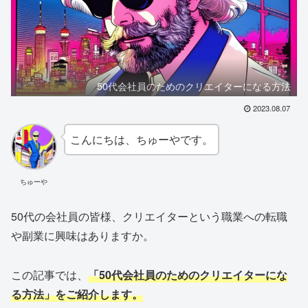
50代会社員のためのクリエイターになる方法
2023.08.07
こんにちは、ちゅーやです。
ちゅーや
50代の会社員の皆様、クリエイターという職業への転職
や副業に興味はありますか。
この記事では、
「50代会社員のためのクリエイターにな
る方法」をご紹介します。