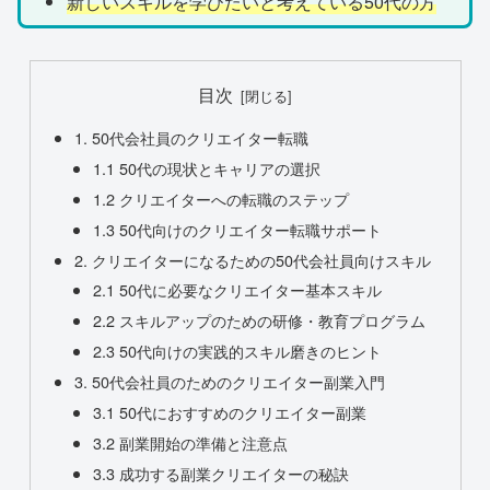
新しいスキルを学びたいと考えている50代の方
目次
1. 50代会社員のクリエイター転職
1.1 50代の現状とキャリアの選択
1.2 クリエイターへの転職のステップ
1.3 50代向けのクリエイター転職サポート
2. クリエイターになるための50代会社員向けスキル
2.1 50代に必要なクリエイター基本スキル
2.2 スキルアップのための研修・教育プログラム
2.3 50代向けの実践的スキル磨きのヒント
3. 50代会社員のためのクリエイター副業入門
3.1 50代におすすめのクリエイター副業
3.2 副業開始の準備と注意点
3.3 成功する副業クリエイターの秘訣