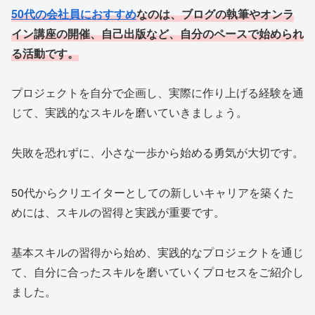
50代の会社員におすすめ
なのは、ブログの執筆やオンラ
イン講座の開催、自己出版など、自分のペースで始められ
る活動です。
プロジェクトを自分で企画し、実際に作り上げる経験を通
じて、実践的なスキルを磨いていきましょう。
失敗を恐れずに、小さな一歩から始める勇気が大切です。
50代からクリエイターとしての新しいキャリアを築くた
めには、スキルの習得と実践が重要です。
基本スキルの習得から始め、実践的なプロジェクトを通じ
て、自分に合ったスキルを磨いていくプロセスをご紹介し
ました。