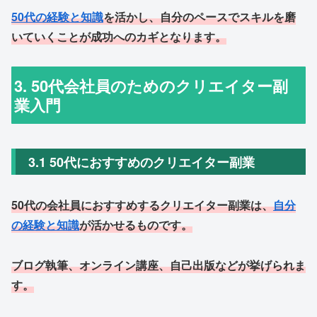
50代の経験と知識
を活かし、自分のペースでスキルを磨
いていくことが成功へのカギとなります。
3. 50代会社員のためのクリエイター副
業入門
3.1 50代におすすめのクリエイター副業
50代の会社員におすすめするクリエイター副業は、
自分
の経験と知識
が活かせるものです。
ブログ執筆、オンライン講座、自己出版などが挙げられま
す。