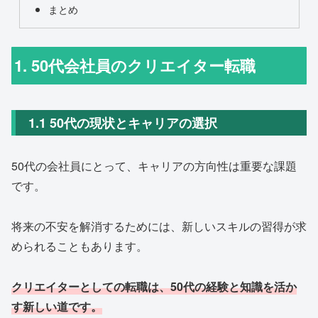
まとめ
1. 50代会社員のクリエイター転職
1.1 50代の現状とキャリアの選択
50代の会社員にとって、キャリアの方向性は重要な課題
です。
将来の不安を解消するためには、新しいスキルの習得が求
められることもあります。
クリエイターとしての転職は、50代の経験と知識を活か
す新しい道です。