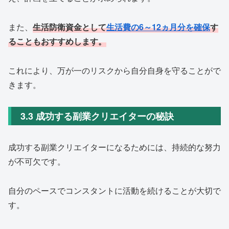
また、
生活防衛資金として
生活費の6～12ヵ月分を確保
す
ることもおすすめします。
これにより、万が一のリスクから自分自身を守ることがで
きます。
3.3 成功する副業クリエイターの秘訣
成功する副業クリエイターになるためには、持続的な努力
が不可欠です。
自分のペースでコンスタントに活動を続けることが大切で
す。