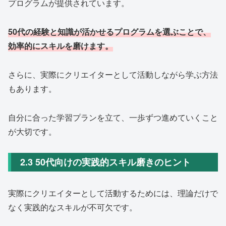
プログラムが提供されています。
50代の経験と知識が活かせるプログラムを選ぶことで、
効率的にスキルを磨けます。
さらに、実際にクリエイターとして活動しながら学ぶ方法
もあります。
自分に合った学習プランを立て、一歩ずつ進めていくこと
が大切です。
2.3 50代向けの実践的スキル磨きのヒント
実際にクリエイターとして活動するためには、理論だけで
なく実践的なスキルが不可欠です。