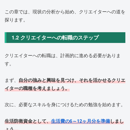
この章では、現状の分析から始め、クリエイターへの道を
探ります。
1.2 クリエイターへの転職のステップ
クリエイターへの転職は、計画的に進める必要がありま
す。
まず、
自分の強みと興味を見つけ、それを活かせるクリエ
イターの職種を考えましょう。
次に、必要なスキルを身につけるための勉強を始めます。
生活防衛資金として、
生活費の6～12ヶ月分を準備
しまし
ょう。