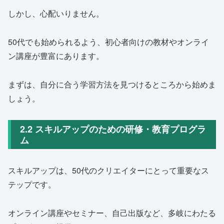
しかし、心配いりません。
50代でも始められるよう、初心者向けの教材やオンライ
ン講座が豊富にあります。
まずは、自分に合う学習方法を見つけるところから始めま
しょう。
2.2 スキルアップのための研修・教育プログラ
ム
スキルアップは、50代のクリエイターにとって重要なス
テップです。
オンライン講座やセミナー、自己出版など、多岐にわたる