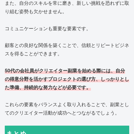
また、自分のスキルを常に磨き、新しい挑戦を恐れずに取
り組む姿勢も欠かせません。
コミュニケーションも重要な要素です。
顧客との良好な関係を築くことで、信頼とリピートビジネ
スを得ることができます。
50代の会社員がクリエイター副業を始める際には、自分
の得意分野を活かすプロジェクトの選び方、しっかりとし
た準備、持続的な努力などが必要です。
これらの要素をバランスよく取り入れることで、副業とし
てのクリエイター活動が成功へとつながるでしょう。
まとめ