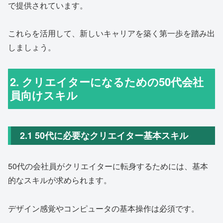
で提供されています。
これらを活用して、新しいキャリアを築く第一歩を踏み出
しましょう。
2. クリエイターになるための50代会社
員向けスキル
2.1 50代に必要なクリエイター基本スキル
50代の会社員がクリエイターに転身するためには、基本
的なスキルが求められます。
デザイン感覚やコンピュータの基本操作は必須です。