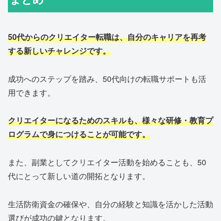
50代からのクリエイター転職は、自分のキャリアを再考
する新しいチャレンジです。
成功へのステップを踏み、50代向けの転職サポートも活
用できます。
クリエイターになるためのスキルも、様々な研修・教育プ
ログラムで身につけることが可能です。
また、副業としてクリエイター活動を始めることも、50
代にとって新しい道の開拓となります。
生活防衛資金の確保や、自分の経験と知識を活かした活動
選びが成功の鍵となります。