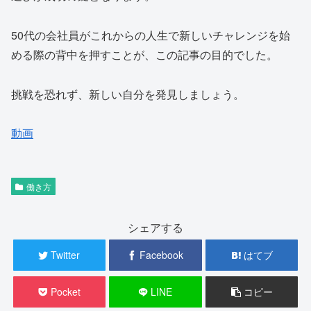
50代の会社員がこれからの人生で新しいチャレンジを始
める際の背中を押すことが、この記事の目的でした。
挑戦を恐れず、新しい自分を発見しましょう。
動画
働き方
シェアする
Twitter
Facebook
はてブ
Pocket
LINE
コピー