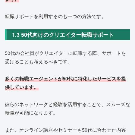
転職サポートを利用するのも一つの方法です。
1.3 50代向けのクリエイター転職サポート
50代の会社員がクリエイターに転職する際、サポートを
受けることも考えるべきです。
多くの転職エージェントが50代に特化したサービスを提
供しています。
彼らのネットワークと経験を活用することで、スムーズな
転職が可能になります。
また、オンライン講座やセミナーも50代に合わせた内容