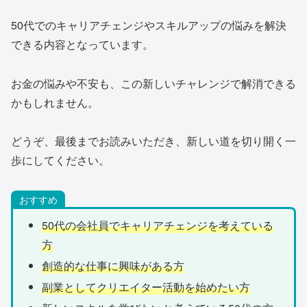
50代でのキャリアチェンジやスキルアップの悩みを解決
できる内容となっています。
お金の悩みや不安も、この新しいチャレンジで解消できる
かもしれません。
どうぞ、最後までお読みいただき、新しい道を切り開く一
歩にしてください。
おすすめ
50代の会社員でキャリアチェンジを考えている
方
創造的な仕事に興味がある方
副業としてクリエイター活動を始めたい方