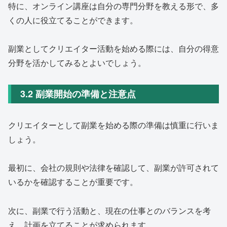
特に、オンライン講座は自分の専門分野を教える形で、多
くの人に役立てることができます。
副業としてクリエイター活動を始める際には、自分の得意
分野を活かしてみるとよいでしょう。
3.2 副業開始の準備と注意点
クリエイターとして副業を始める際の準備は慎重に行いま
しょう。
最初に、会社の規則や法律を確認して、副業が許可されて
いるかを確認することが重要です。
次に、副業で行う活動と、現在の仕事とのバランスを考
え、計画を立てることが求められます。