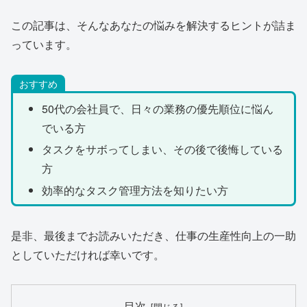
この記事は、そんなあなたの悩みを解決するヒントが詰ま
っています。
おすすめ
50代の会社員で、日々の業務の優先順位に悩ん
でいる方
タスクをサボってしまい、その後で後悔している
方
効率的なタスク管理方法を知りたい方
是非、最後までお読みいただき、仕事の生産性向上の一助
としていただければ幸いです。
目次