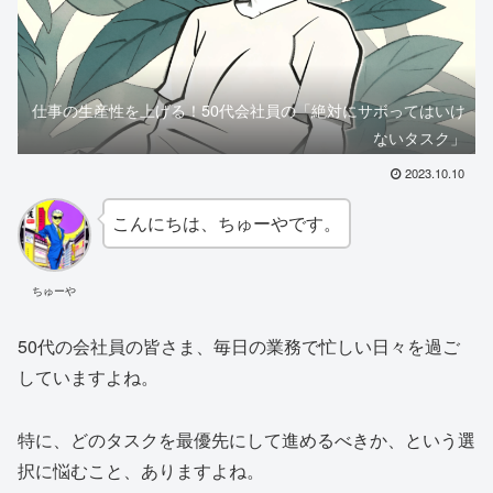
仕事の生産性を上げる！50代会社員の「絶対にサボってはいけ
ないタスク」
2023.10.10
こんにちは、ちゅーやです。
ちゅーや
50代の会社員の皆さま、毎日の業務で忙しい日々を過ご
していますよね。
特に、どのタスクを最優先にして進めるべきか、という選
択に悩むこと、ありますよね。