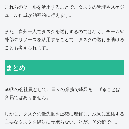
これらのツールを活用することで、タスクの管理やスケジ
ュール作成が効率的に行えます。
また、自分一人でタスクを遂行するのではなく、チームや
外部のリソースを活用することで、タスクの遂行を助ける
ことも考えられます。
まとめ
50代の会社員として、日々の業務で成果を上げることは
容易ではありません。
しかし、タスクの優先度を正確に理解し、成果に直結する
主要なタスクを絶対にサボらないことが、その鍵です。