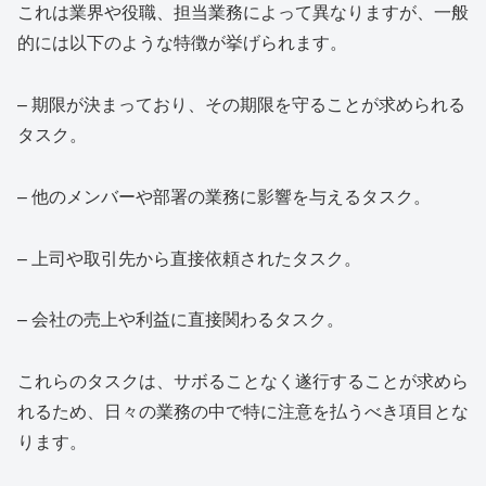
これは業界や役職、担当業務によって異なりますが、一般
的には以下のような特徴が挙げられます。
– 期限が決まっており、その期限を守ることが求められる
タスク。
– 他のメンバーや部署の業務に影響を与えるタスク。
– 上司や取引先から直接依頼されたタスク。
– 会社の売上や利益に直接関わるタスク。
これらのタスクは、サボることなく遂行することが求めら
れるため、日々の業務の中で特に注意を払うべき項目とな
ります。