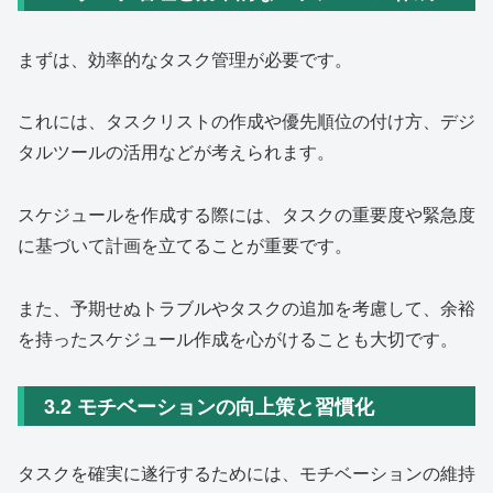
まずは、効率的なタスク管理が必要です。
これには、タスクリストの作成や優先順位の付け方、デジ
タルツールの活用などが考えられます。
スケジュールを作成する際には、タスクの重要度や緊急度
に基づいて計画を立てることが重要です。
また、予期せぬトラブルやタスクの追加を考慮して、余裕
を持ったスケジュール作成を心がけることも大切です。
3.2 モチベーションの向上策と習慣化
タスクを確実に遂行するためには、モチベーションの維持