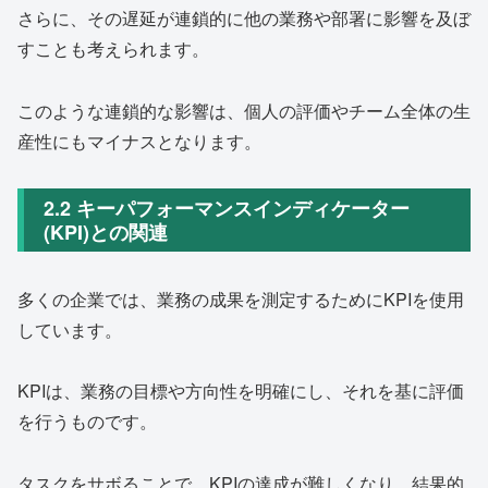
さらに、その遅延が連鎖的に他の業務や部署に影響を及ぼ
すことも考えられます。
このような連鎖的な影響は、個人の評価やチーム全体の生
産性にもマイナスとなります。
2.2 キーパフォーマンスインディケーター
(KPI)との関連
多くの企業では、業務の成果を測定するためにKPIを使用
しています。
KPIは、業務の目標や方向性を明確にし、それを基に評価
を行うものです。
タスクをサボることで、KPIの達成が難しくなり、結果的