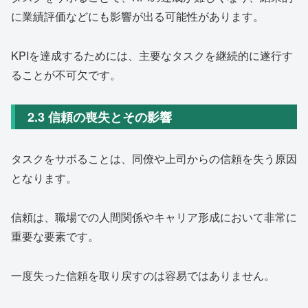
に業績評価などにも影響が出る可能性があります。
KPIを達成するためには、主要なタスクを継続的に遂行す
ることが不可欠です。
2.3 信頼の喪失とその影響
タスクをサボることは、同僚や上司からの信頼を失う原因
となります。
信頼は、職場での人間関係やキャリア形成において非常に
重要な要素です。
一度失った信頼を取り戻すのは容易ではありません。