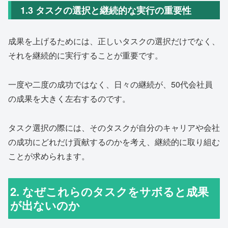
1.3 タスクの選択と継続的な実行の重要性
成果を上げるためには、正しいタスクの選択だけでなく、
それを継続的に実行することが重要です。
一度や二度の成功ではなく、日々の継続が、50代会社員
の成果を大きく左右するのです。
タスク選択の際には、そのタスクが自分のキャリアや会社
の成功にどれだけ貢献するのかを考え、継続的に取り組む
ことが求められます。
2. なぜこれらのタスクをサボると成果
が出ないのか