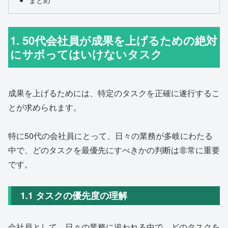
1. 50代会社員が成果を上げるための絶対
にサボってはいけないタスク
成果を上げるためには、特定のタスクを正確に遂行するこ
とが求められます。
特に50代の会社員にとって、日々の業務が多岐にわたる
中で、どのタスクを最優先にすべきかの判断は非常に重要
です。
1.1 タスクの優先度の理解
会社員として、日々の業務に追われる中で、どのタスクを