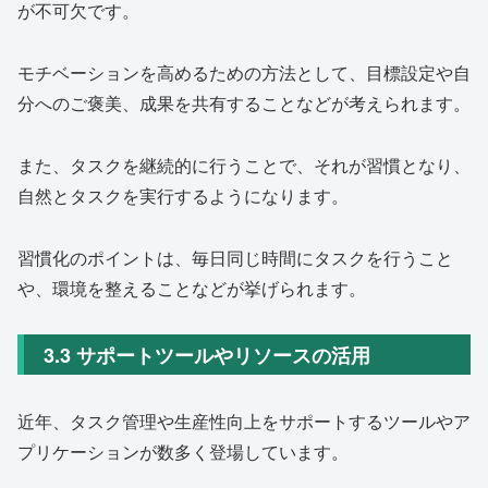
が不可欠です。
モチベーションを高めるための方法として、目標設定や自
分へのご褒美、成果を共有することなどが考えられます。
また、タスクを継続的に行うことで、それが習慣となり、
自然とタスクを実行するようになります。
習慣化のポイントは、毎日同じ時間にタスクを行うこと
や、環境を整えることなどが挙げられます。
3.3 サポートツールやリソースの活用
近年、タスク管理や生産性向上をサポートするツールやア
プリケーションが数多く登場しています。