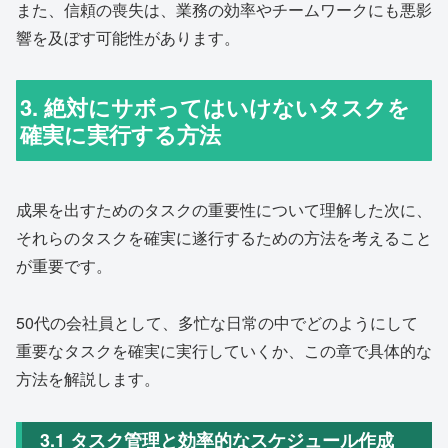
また、信頼の喪失は、業務の効率やチームワークにも悪影
響を及ぼす可能性があります。
3. 絶対にサボってはいけないタスクを
確実に実行する方法
成果を出すためのタスクの重要性について理解した次に、
それらのタスクを確実に遂行するための方法を考えること
が重要です。
50代の会社員として、多忙な日常の中でどのようにして
重要なタスクを確実に実行していくか、この章で具体的な
方法を解説します。
3.1 タスク管理と効率的なスケジュール作成