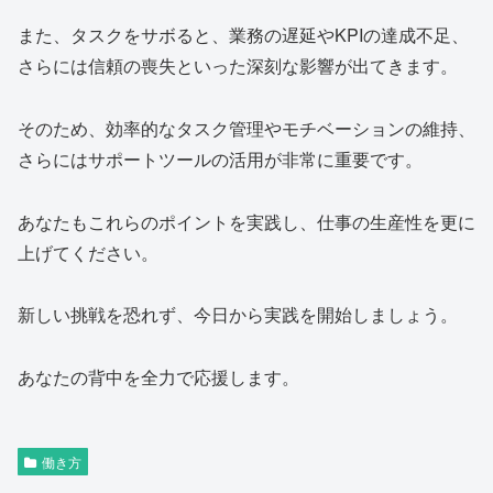
また、タスクをサボると、業務の遅延やKPIの達成不足、
さらには信頼の喪失といった深刻な影響が出てきます。
そのため、効率的なタスク管理やモチベーションの維持、
さらにはサポートツールの活用が非常に重要です。
あなたもこれらのポイントを実践し、仕事の生産性を更に
上げてください。
新しい挑戦を恐れず、今日から実践を開始しましょう。
あなたの背中を全力で応援します。
働き方