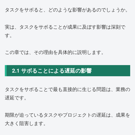
タスクをサボると、どのような影響があるのでしょうか。
実は、タスクをサボることが成果に及ぼす影響は深刻で
す。
この章では、その理由を具体的に説明します。
2.1 サボることによる遅延の影響
タスクをサボることで最も直接的に生じる問題は、業務の
遅延です。
期限が迫っているタスクやプロジェクトの遅延は、成果を
大きく阻害します。