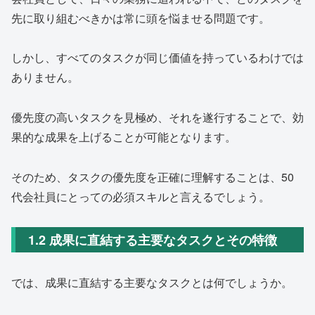
先に取り組むべきかは常に頭を悩ませる問題です。
しかし、すべてのタスクが同じ価値を持っているわけでは
ありません。
優先度の高いタスクを見極め、それを遂行することで、効
果的な成果を上げることが可能となります。
そのため、タスクの優先度を正確に理解することは、50
代会社員にとっての必須スキルと言えるでしょう。
1.2 成果に直結する主要なタスクとその特徴
では、成果に直結する主要なタスクとは何でしょうか。