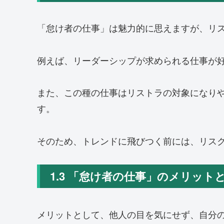
「怠け者の仕事」は魅力的に思えますが、リ
例えば、リーダーシップが求められる仕事が
また、この種の仕事はリストラの対象になり
す。
そのため、トレンドに飛びつく前には、リス
1.3 「怠け者の仕事」のメリッ
メリットとして、他人の目を気にせず、自分