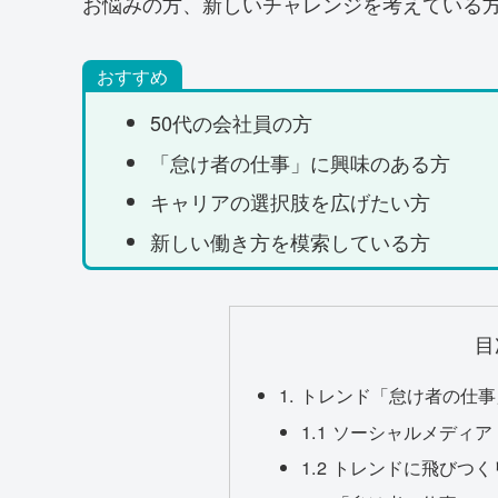
お悩みの方、新しいチャレンジを考えている
おすすめ
50代の会社員の方
「怠け者の仕事」に興味のある方
キャリアの選択肢を広げたい方
新しい働き方を模索している方
目
1. トレンド「怠け者の仕
1.1 ソーシャルメデ
1.2 トレンドに飛びつ