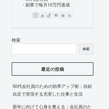
・副業で毎月10万円達成
検索
検索
最近の投稿
50代会社員のための効率アップ術：自給
自足で実現する充実した仕事と生活
新年に向けて心身を整える：会社員のた