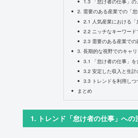
1.3 「怠け者の仕事
2. 需要のある産業での「
2.1 人気産業におけ
2.2 ニッチなキーワー
2.3 需要のある産業で
3. 長期的な視野でのキャ
3.1 「怠け者の仕事」
3.2 安定した収入と
3.3 トレンドを利用
まとめ
1. トレンド「怠け者の仕事」への