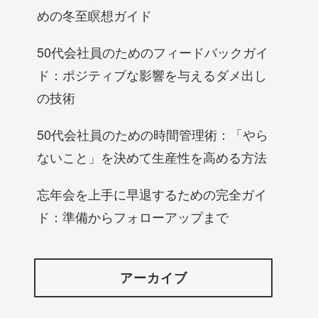
めの冬至瞑想ガイド
50代会社員のためのフィードバックガイ
ド：ポジティブな影響を与えるダメ出し
の技術
50代会社員のための時間管理術：「やら
ないこと」を決めて生産性を高める方法
忘年会を上手に早退するための完全ガイ
ド：準備からフォローアップまで
アーカイブ