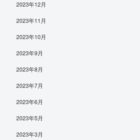
2023年12月
2023年11月
2023年10月
2023年9月
2023年8月
2023年7月
2023年6月
2023年5月
2023年3月