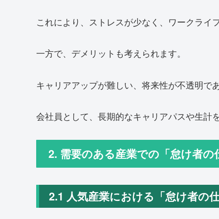
これにより、ストレスが少なく、ワークライ
一方で、デメリットも考えられます。
キャリアアップが難しい、将来性が不透明で
会社員として、長期的なキャリアパスや生計
2. 需要のある産業での「怠け者
2.1 人気産業における「怠け者