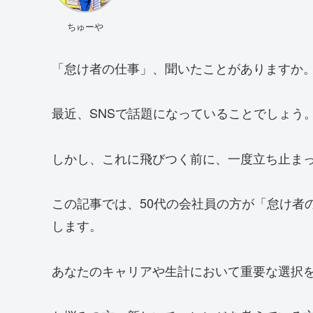
ちゅーや
「怠け者の仕事」、聞いたことがありますか
最近、SNSで話題になっていることでしょう
しかし、これに飛びつく前に、一度立ち止ま
この記事では、50代の会社員の方が「怠け者
します。
あなたのキャリアや生計において重要な選択