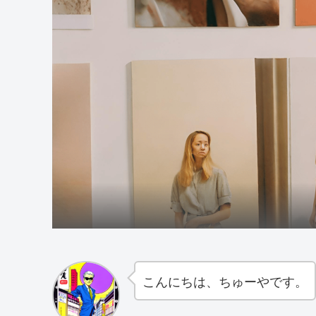
こんにちは、ちゅーやです。