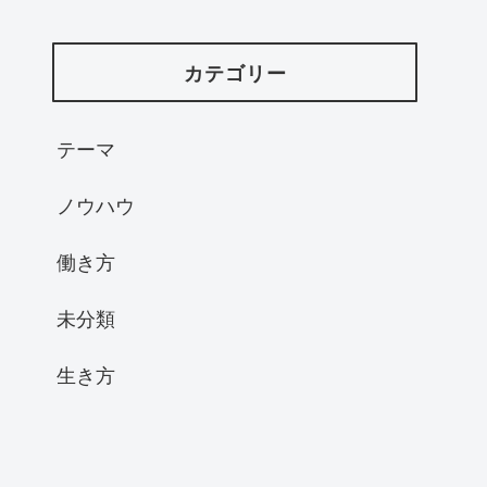
カテゴリー
テーマ
ノウハウ
働き方
未分類
生き方