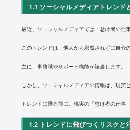
1.1 ソーシャルメディアトレン
最近、ソーシャルメディアでは「怠け者の仕
このトレンドは、他人から邪魔されずに自分
主に、事務職やサポート機能が該当します。
しかし、ソーシャルメディアの情報は、現実
トレンドに乗る前に、現実の「怠け者の仕事
1.2 トレンドに飛びつくリスク