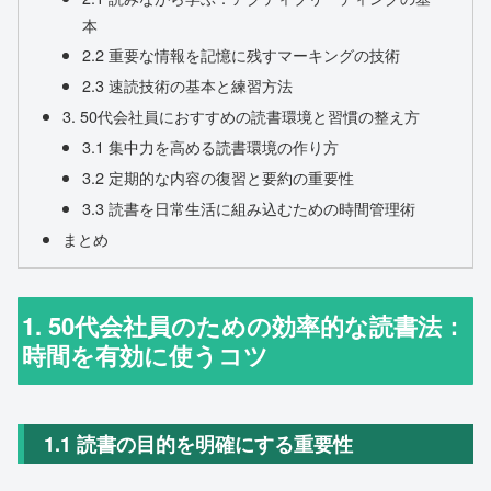
本
2.2 重要な情報を記憶に残すマーキングの技術
2.3 速読技術の基本と練習方法
3. 50代会社員におすすめの読書環境と習慣の整え方
3.1 集中力を高める読書環境の作り方
3.2 定期的な内容の復習と要約の重要性
3.3 読書を日常生活に組み込むための時間管理術
まとめ
1. 50代会社員のための効率的な読書法：
時間を有効に使うコツ
1.1 読書の目的を明確にする重要性