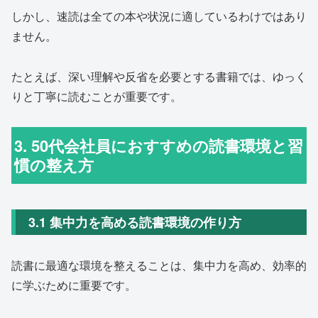
しかし、速読は全ての本や状況に適しているわけではあり
ません。
たとえば、深い理解や反省を必要とする書籍では、ゆっく
りと丁寧に読むことが重要です。
3. 50代会社員におすすめの読書環境と習
慣の整え方
3.1 集中力を高める読書環境の作り方
読書に最適な環境を整えることは、集中力を高め、効率的
に学ぶために重要です。