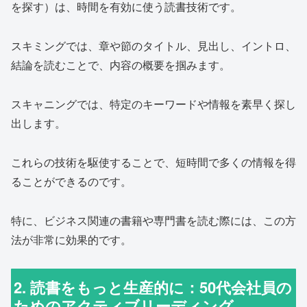
を探す）は、時間を有効に使う読書技術です。
スキミングでは、章や節のタイトル、見出し、イントロ、
結論を読むことで、内容の概要を掴みます。
スキャニングでは、特定のキーワードや情報を素早く探し
出します。
これらの技術を駆使することで、短時間で多くの情報を得
ることができるのです。
特に、ビジネス関連の書籍や専門書を読む際には、この方
法が非常に効果的です。
2. 読書をもっと生産的に：50代会社員の
ためのアクティブリーディング