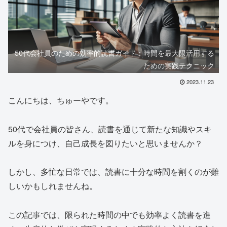
50代会社員のための効率的読書ガイド：時間を最大限活用する
ための実践テクニック
2023.11.23
こんにちは、ちゅーやです。
50代で会社員の皆さん、読書を通じて新たな知識やスキ
ルを身につけ、自己成長を図りたいと思いませんか？
しかし、多忙な日常では、読書に十分な時間を割くのが難
しいかもしれませんね。
この記事では、限られた時間の中でも効率よく読書を進