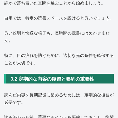
静かで落ち着いた空間を選ぶことから始めましょう。
自宅では、特定の読書スペースを設けると良いでしょう。
良い照明と快適な椅子も、長時間の読書には欠かせませ
ん。
特に、目の疲れを防ぐために、適切な光の条件を確保する
ことが大切です。
3.2 定期的な内容の復習と要約の重要性
読んだ内容を長期記憶に留めるためには、定期的な復習が
必要です。
読み終わった後、重要なポイントを要約しておくと、復習