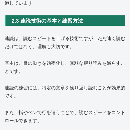
適しています。
2.3 速読技術の基本と練習方法
速読は、読むスピードを上げる技術ですが、ただ速く読む
だけではなく、理解も大切です。
基本は、目の動きを効率化し、無駄な戻り読みを減らすこ
とです。
速読の練習には、特定の文章を繰り返し読むことが効果的
です。
また、指やペンで行を追うことで、読むスピードをコント
ロールできます。