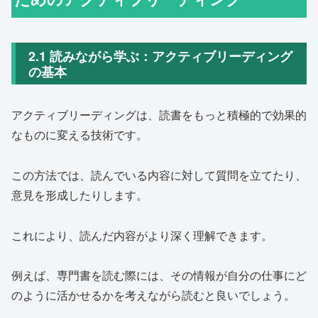
2.1 読みながら学ぶ：アクティブリーディング
の基本
アクティブリーディングは、読書をもっと積極的で効果的
なものに変える技術です。
この方法では、読んでいる内容に対して質問を立てたり、
意見を形成したりします。
これにより、読んだ内容がより深く理解できます。
例えば、専門書を読む際には、その情報が自分の仕事にど
のように活かせるかを考えながら読むと良いでしょう。