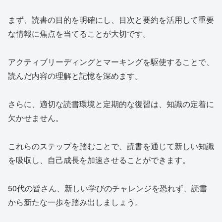
まず、読書の目的を明確にし、目次と要約を活用して重要
な情報に焦点を当てることが大切です。
アクティブリーディングとマーキングを駆使することで、
読んだ内容の理解と記憶を深めます。
さらに、適切な読書環境と定期的な復習は、知識の定着に
欠かせません。
これらのステップを踏むことで、読書を通じて新しい知識
を吸収し、自己成長を加速させることができます。
50代の皆さん、新しい学びのチャレンジを恐れず、読書
から新たな一歩を踏み出しましょう。