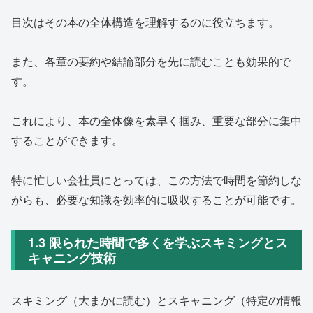
目次はその本の全体構造を理解するのに役立ちます。
また、各章の要約や結論部分を先に読むことも効果的で
す。
これにより、本の全体像を素早く掴み、重要な部分に集中
することができます。
特に忙しい会社員にとっては、この方法で時間を節約しな
がらも、必要な知識を効率的に吸収することが可能です。
1.3 限られた時間で多くを学ぶスキミングとス
キャニング技術
スキミング（大まかに読む）とスキャニング（特定の情報