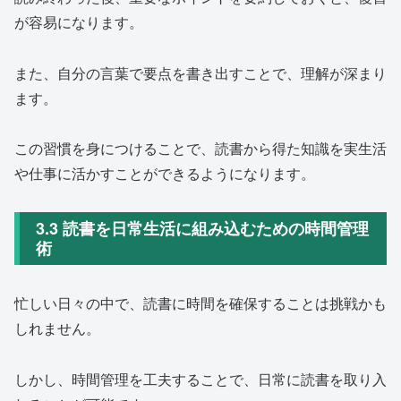
が容易になります。
また、自分の言葉で要点を書き出すことで、理解が深まり
ます。
この習慣を身につけることで、読書から得た知識を実生活
や仕事に活かすことができるようになります。
3.3 読書を日常生活に組み込むための時間管理
術
忙しい日々の中で、読書に時間を確保することは挑戦かも
しれません。
しかし、時間管理を工夫することで、日常に読書を取り入