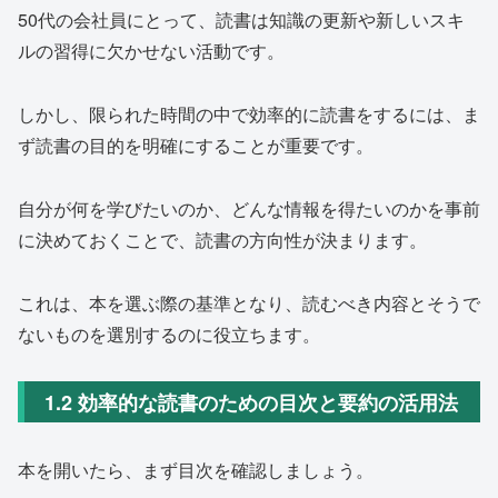
50代の会社員にとって、読書は知識の更新や新しいスキ
ルの習得に欠かせない活動です。
しかし、限られた時間の中で効率的に読書をするには、ま
ず読書の目的を明確にすることが重要です。
自分が何を学びたいのか、どんな情報を得たいのかを事前
に決めておくことで、読書の方向性が決まります。
これは、本を選ぶ際の基準となり、読むべき内容とそうで
ないものを選別するのに役立ちます。
1.2 効率的な読書のための目次と要約の活用法
本を開いたら、まず目次を確認しましょう。