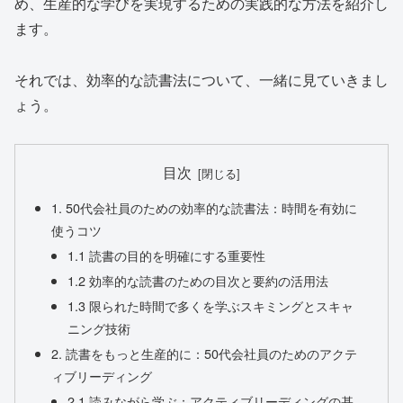
め、生産的な学びを実現するための実践的な方法を紹介し
ます。
それでは、効率的な読書法について、一緒に見ていきまし
ょう。
目次
1. 50代会社員のための効率的な読書法：時間を有効に
使うコツ
1.1 読書の目的を明確にする重要性
1.2 効率的な読書のための目次と要約の活用法
1.3 限られた時間で多くを学ぶスキミングとスキャ
ニング技術
2. 読書をもっと生産的に：50代会社員のためのアクテ
ィブリーディング
2.1 読みながら学ぶ：アクティブリーディングの基