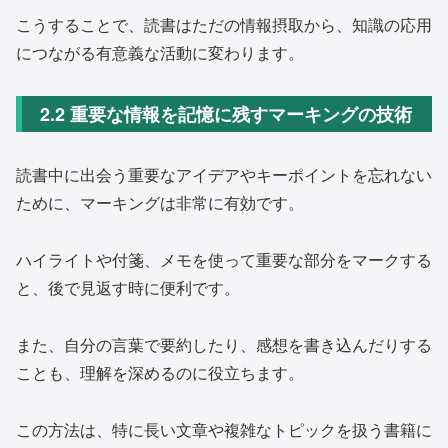
こうすることで、読書はただの情報摂取から、知識の応用
につながる有意義な活動に変わります。
2.2 重要な情報を記憶に残すマーキングの技術
読書中に出会う重要なアイデアやキーポイントを忘れない
ために、マーキングは非常に有効です。
ハイライトや付箋、メモを使って重要な部分をマークする
と、後で見返す時に便利です。
また、自分の言葉で要約したり、感想を書き込んだりする
ことも、理解を深めるのに役立ちます。
この方法は、特に長い文章や複雑なトピックを扱う書籍に