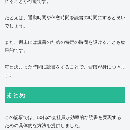
れることが可能です。
たとえば、通勤時間や休憩時間を読書の時間にすると良い
でしょう。
また、週末には読書のための特定の時間を設けることも効
果的です。
毎日決まった時間に読書をすることで、習慣が身につきま
す。
まとめ
この記事では、50代の会社員が効率的な読書を実現する
ための具体的な方法を提供しました。