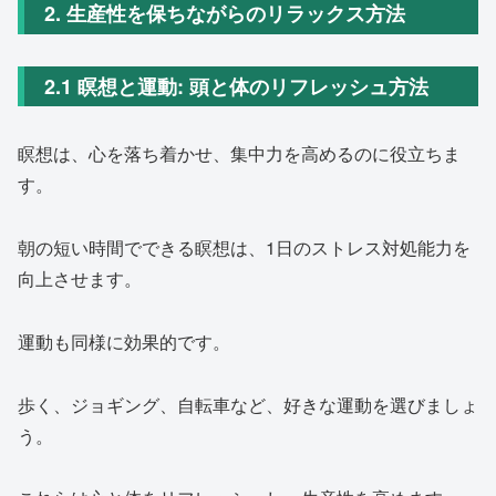
2. 生産性を保ちながらのリラックス方法
2.1 瞑想と運動: 頭と体のリフレッシュ方法
瞑想は、心を落ち着かせ、集中力を高めるのに役立ちま
す。
朝の短い時間でできる瞑想は、1日のストレス対処能力を
向上させます。
運動も同様に効果的です。
歩く、ジョギング、自転車など、好きな運動を選びましょ
う。