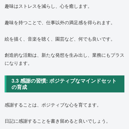
趣味はストレスを減らし、心を癒します。
趣味を持つことで、仕事以外の満足感を得られます。
絵を描く、音楽を聴く、園芸など、何でも良いです。
創造的な活動は、新たな発想を生み出し、業務にもプラス
になります。
3.3 感謝の習慣: ポジティブなマインドセット
の育成
感謝することは、ポジティブな心を育てます。
日記に感謝することを書き留めると良いでしょう。