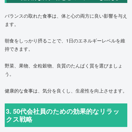
バランスの取れた食事は、体と心の両方に良い影響を与え
ます。
朝食をしっかり摂ることで、1日のエネルギーレベルを維
持できます。
野菜、果物、全粒穀物、良質のたんぱく質を選びましょ
う。
健康的な食事は、気分を良くし、生産性を向上させます。
3. 50代会社員のための効果的なリラッ
クス戦略