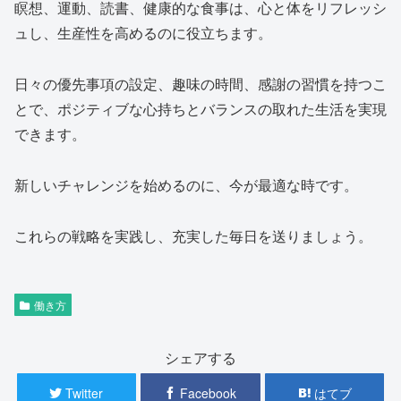
瞑想、運動、読書、健康的な食事は、心と体をリフレッシ
ュし、生産性を高めるのに役立ちます。
日々の優先事項の設定、趣味の時間、感謝の習慣を持つこ
とで、ポジティブな心持ちとバランスの取れた生活を実現
できます。
新しいチャレンジを始めるのに、今が最適な時です。
これらの戦略を実践し、充実した毎日を送りましょう。
働き方
シェアする
Twitter
Facebook
はてブ