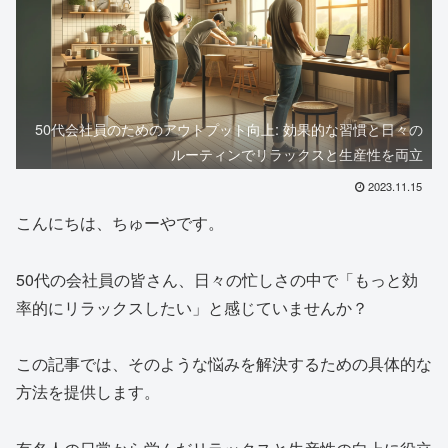
50代会社員のためのアウトプット向上: 効果的な習慣と日々の
ルーティンでリラックスと生産性を両立
2023.11.15
こんにちは、ちゅーやです。
50代の会社員の皆さん、日々の忙しさの中で「もっと効
率的にリラックスしたい」と感じていませんか？
この記事では、そのような悩みを解決するための具体的な
方法を提供します。