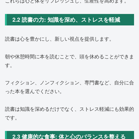
これらは心と体をリフレッシュし、生産性を高めます。
2.2 読書の力: 知識を深め、ストレスを軽減
読書は心を豊かにし、新しい視点を提供します。
朝や休憩時間に本を読むことで、頭を休めることができま
す。
フィクション、ノンフィクション、専門書など、自分に合
った本を選んでください。
読書は知識を深めるだけでなく、ストレス軽減にも効果的
です。
2.3 健康的な食事: 体と心のバランスを整える