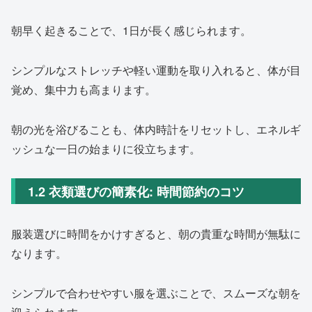
朝早く起きることで、1日が長く感じられます。
シンプルなストレッチや軽い運動を取り入れると、体が目
覚め、集中力も高まります。
朝の光を浴びることも、体内時計をリセットし、エネルギ
ッシュな一日の始まりに役立ちます。
1.2 衣類選びの簡素化: 時間節約のコツ
服装選びに時間をかけすぎると、朝の貴重な時間が無駄に
なります。
シンプルで合わせやすい服を選ぶことで、スムーズな朝を