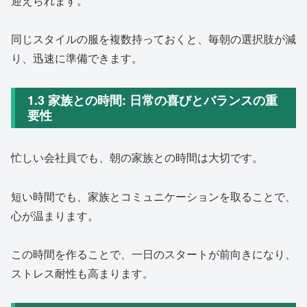
迎えられます。
同じスタイルの服を複数持っておくと、毎朝の選択肢が減
り、迅速に準備できます。
1.3 家族との時間: 日常の喜びとバランスの重
要性
忙しい会社員でも、朝の家族との時間は大切です。
短い時間でも、家族とコミュニケーションを取ることで、
心が温まります。
この時間を作ることで、一日のスタートが前向きになり、
ストレス耐性も高まります。