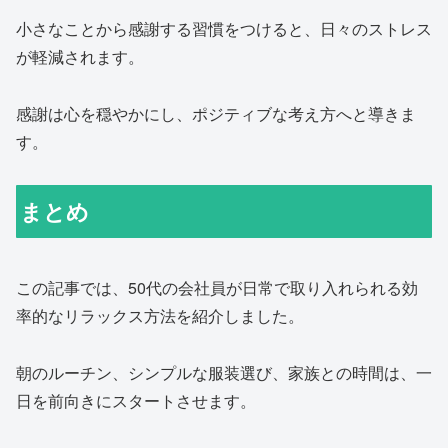
小さなことから感謝する習慣をつけると、日々のストレス
が軽減されます。
感謝は心を穏やかにし、ポジティブな考え方へと導きま
す。
まとめ
この記事では、50代の会社員が日常で取り入れられる効
率的なリラックス方法を紹介しました。
朝のルーチン、シンプルな服装選び、家族との時間は、一
日を前向きにスタートさせます。