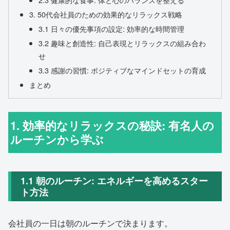
3. 50代会社員のための効果的なリラックス戦略
3.1 日々の優先事項の設定: 効率的な時間管理
3.2 趣味と創造性: 自己表現とリラックスの組み合わ
せ
3.3 感謝の習慣: ポジティブなマインドセットの育成
まとめ
1. 効率的なリラックスの秘訣: 有名人の
ルーチンから学ぶ
1.1 朝のルーチン: エネルギーを高めるスター
ト方法
会社員の一日は朝のルーチンで決まります。