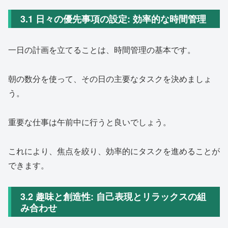
3.1 日々の優先事項の設定: 効率的な時間管理
一日の計画を立てることは、時間管理の基本です。
朝の数分を使って、その日の主要なタスクを決めましょ
う。
重要な仕事は午前中に行うと良いでしょう。
これにより、焦点を絞り、効率的にタスクを進めることが
できます。
3.2 趣味と創造性: 自己表現とリラックスの組
み合わせ