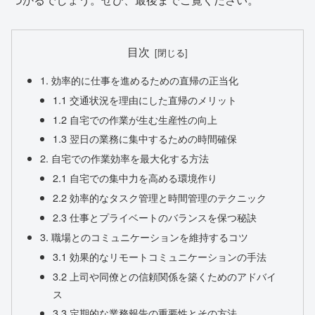
目次
1. 効率的に仕事を進めるための直帰の正当化
1.1 交通状況を理由にした直帰のメリット
1.2 自宅での作業が生む生産性の向上
1.3 翌日の業務に集中するための時間確保
2. 自宅での作業効率を最大化する方法
2.1 自宅での集中力を高める環境作り
2.2 効率的なタスク管理と時間管理のテクニック
2.3 仕事とプライベートのバランスを保つ秘訣
3. 職場とのコミュニケーションを維持するコツ
3.1 効果的なリモートコミュニケーションの手法
3.2 上司や同僚との信頼関係を築くためのアドバイ
ス
3.3 定期的な業務報告の重要性とその方法