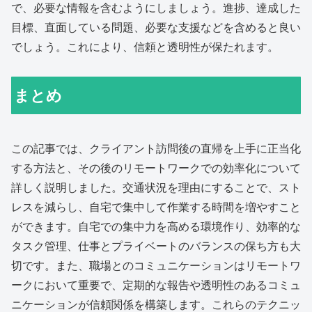
で、必要な情報を含むようにしましょう。進捗、達成した
目標、直面している問題、必要な支援などを含めると良い
でしょう。これにより、信頼と透明性が保たれます。
まとめ
この記事では、クライアント訪問後の直帰を上手に正当化
する方法と、その後のリモートワークでの効率化について
詳しく説明しました。交通状況を理由にすることで、スト
レスを減らし、自宅で集中して作業する時間を増やすこと
ができます。自宅での集中力を高める環境作り、効率的な
タスク管理、仕事とプライベートのバランスの保ち方も大
切です。また、職場とのコミュニケーションはリモートワ
ークにおいて重要で、定期的な報告や透明性のあるコミュ
ニケーションが信頼関係を構築します。これらのテクニッ