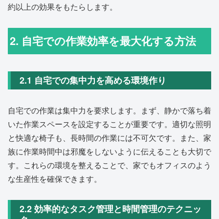
約以上の効果をもたらします。
2. 自宅での作業効率を最大化する方法
2.1 自宅での集中力を高める環境作り
自宅での作業は集中力を要求します。まず、静かで落ち着
いた作業スペースを設定することが重要です。適切な照明
と快適な椅子も、長時間の作業には不可欠です。また、家
族に作業時間中は邪魔をしないように伝えることも大切で
す。これらの環境を整えることで、家でもオフィスのよう
な生産性を確保できます。
2.2 効率的なタスク管理と時間管理のテクニッ