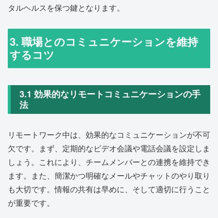
タルヘルスを保つ鍵となります。
3. 職場とのコミュニケーションを維持
するコツ
3.1 効果的なリモートコミュニケーションの手
法
リモートワーク中は、効果的なコミュニケーションが不可
欠です。まず、定期的なビデオ会議や電話会議を設定しま
しょう。これにより、チームメンバーとの連携を維持でき
ます。また、簡潔かつ明確なメールやチャットのやり取り
も大切です。情報の共有は早めに、そして適切に行うこと
が重要です。