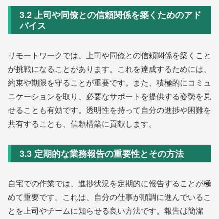
3.2 上司や同僚との信頼関係を築くためのアド
バイス
リモートワークでは、上司や同僚との信頼関係を築くこと
が挑戦になることがあります。これを達成するためには、
約束や期限を守ることが重要です。また、積極的にコミュ
ニケーションを取り、必要なサポートを提供する姿勢を見
せることも有効です。透明性を持って自分の進捗や困難を
共有することも、信頼構築に貢献します。
3.3 定期的な業務報告の重要性とその方法
自宅での作業では、進捗状況を定期的に報告することが極
めて重要です。これは、自分の仕事が順調に進んでいるこ
とを上司やチームに知らせる良い方法です。報告は簡潔