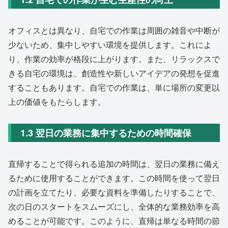
オフィスとは異なり、自宅での作業は周囲の雑音や中断が
少ないため、集中しやすい環境を提供します。これによ
り、作業の効率が格段に上がります。また、リラックスで
きる自宅の環境は、創造性や新しいアイデアの発想を促進
することもあります。自宅での作業は、単に場所の変更以
上の価値をもたらします。
1.3 翌日の業務に集中するための時間確保
直帰することで得られる追加の時間は、翌日の業務に備え
るために使用することができます。この時間を使って翌日
の計画を立てたり、必要な資料を準備したりすることで、
次の日のスタートをスムーズにし、全体的な業務効率を高
めることが可能です。このように、直帰は単なる時間の節