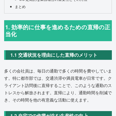
まとめ
1. 効率的に仕事を進めるための直帰の正
当化
1.1 交通状況を理由にした直帰のメリット
多くの会社員は、毎日の通勤で多くの時間を費やしていま
す。特に都市部では、交通渋滞や満員電車が日常です。ク
ライアント訪問後に直帰することで、このような通勤のス
トレスから解放されます。直帰により、通勤時間を削減で
き、その時間を他の有意義な活動に使えます。
1.2 自宅での作業が生む生産性の向上