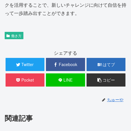
クを活用することで、新しいチャレンジに向けて自信を持
って一歩踏み出すことができます。
働き方
シェアする
Twitter
Facebook
はてブ
Pocket
LINE
コピー
ちゅーや
関連記事