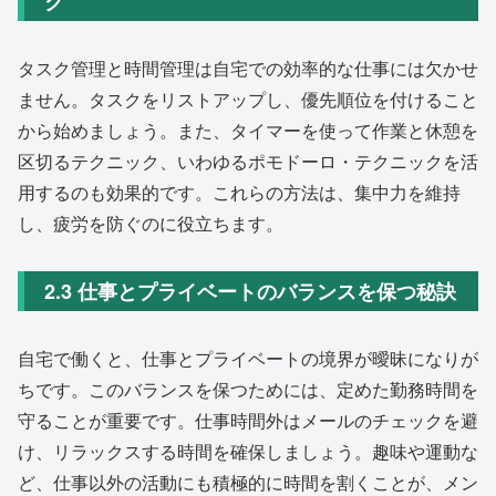
ク
タスク管理と時間管理は自宅での効率的な仕事には欠かせ
ません。タスクをリストアップし、優先順位を付けること
から始めましょう。また、タイマーを使って作業と休憩を
区切るテクニック、いわゆるポモドーロ・テクニックを活
用するのも効果的です。これらの方法は、集中力を維持
し、疲労を防ぐのに役立ちます。
2.3 仕事とプライベートのバランスを保つ秘訣
自宅で働くと、仕事とプライベートの境界が曖昧になりが
ちです。このバランスを保つためには、定めた勤務時間を
守ることが重要です。仕事時間外はメールのチェックを避
け、リラックスする時間を確保しましょう。趣味や運動な
ど、仕事以外の活動にも積極的に時間を割くことが、メン