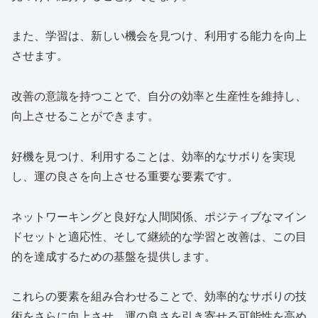
また、学習は、新しい機会を見つけ、利用する能力を向上
させます。
改善の意識を持つことで、自分の効率と生産性を維持し、
向上させることができます。
好機を見つけ、利用することは、効率的なサボりを実現
し、運の良さを向上させる重要な要素です。
ネットワーキングと良好な人間関係、ポジティブなマイン
ドセットと適応性、そして継続的な学習と改善は、この目
的を達成するための基盤を提供します。
これらの要素を組み合わせることで、効率的なサボりの技
術をさらに向上させ、運の良さを引き寄せる可能性を高め