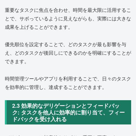
重要なタスクに焦点を合わせ、時間を最大限に活用するこ
とで、サボっているように見えながらも、実際には大きな
成果を上げることができます。
優先順位を設定することで、どのタスクが最も影響を与
え、どのタスクが後回しにできるのかを明確にすることが
できます。
時間管理ツールやアプリを利用することで、日々のタスク
を効率的に管理し、達成することができます。
2.3 効果的なデリゲーションとフィードバッ
ク: タスクを他人に効率的に割り当て、フィー
ドバックを受け入れる