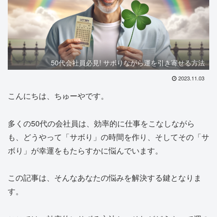
50代会社員必見! サボりながら運を引き寄せる方法
2023.11.03
こんにちは、ちゅーやです。
多くの50代の会社員は、効率的に仕事をこなしながら
も、どうやって「サボり」の時間を作り、そしてその「サ
ボり」が幸運をもたらすかに悩んでいます。
この記事は、そんなあなたの悩みを解決する鍵となりま
す。