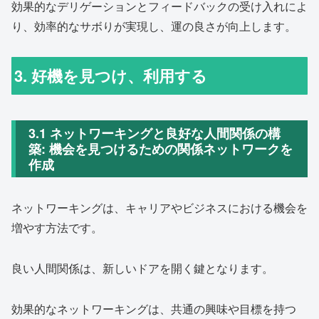
効果的なデリゲーションとフィードバックの受け入れによ
り、効率的なサボりが実現し、運の良さが向上します。
3. 好機を見つけ、利用する
3.1 ネットワーキングと良好な人間関係の構
築: 機会を見つけるための関係ネットワークを
作成
ネットワーキングは、キャリアやビジネスにおける機会を
増やす方法です。
良い人間関係は、新しいドアを開く鍵となります。
効果的なネットワーキングは、共通の興味や目標を持つ