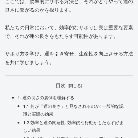
ここでは、効率的にサボる方法と、それがどうやって運の
良さに繋がるのかを探ります。
私たちの日常において、効率的なサボりは実は重要な要素
で、それが運の良さをもたらす可能性があります。
サボり方を学び、運を引き寄せ、生産性を向上させる方法
を共に学びましょう。
目次
1. 運の良さの裏側を理解する
1.1 何が「運の良さ」と見なされるのか: 一般的な認
識と実際の効果
1.2 効率と運の関連性: 効率的な行動がもたらす好ま
しい結果