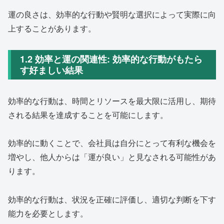
運の良さは、効率的な行動や賢明な選択によって実際に向
上することがあります。
1.2 効率と運の関連性: 効率的な行動がもたら
す好ましい結果
効率的な行動は、時間とリソースを最大限に活用し、期待
される結果を達成することを可能にします。
効率的に動くことで、会社員は自分にとって有利な機会を
増やし、他人からは「運が良い」と見なされる可能性があ
ります。
効率的な行動は、状況を正確に評価し、適切な判断を下す
能力を必要とします。