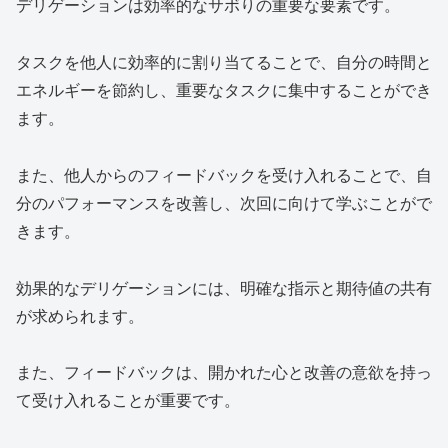
デリゲーションは効率的なサボりの重要な要素です。
タスクを他人に効率的に割り当てることで、自分の時間と
エネルギーを節約し、重要なタスクに集中することができ
ます。
また、他人からのフィードバックを受け入れることで、自
分のパフォーマンスを改善し、次回に向けて学ぶことがで
きます。
効果的なデリゲーションには、明確な指示と期待値の共有
が求められます。
また、フィードバックは、開かれた心と改善の意欲を持っ
て受け入れることが重要です。