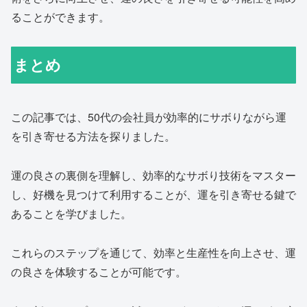
ることができます。
まとめ
この記事では、50代の会社員が効率的にサボりながら運
を引き寄せる方法を探りました。
運の良さの裏側を理解し、効率的なサボり技術をマスター
し、好機を見つけて利用することが、運を引き寄せる鍵で
あることを学びました。
これらのステップを通じて、効率と生産性を向上させ、運
の良さを体験することが可能です。