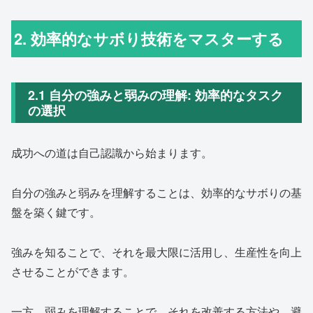
2. 効率的なサボり技術をマスターする
2.1 自分の強みと弱みの理解: 効率的なタスク
の選択
成功への道は自己認識から始まります。
自分の強みと弱みを理解することは、効率的なサボりの基
盤を築く鍵です。
強みを知ることで、それを最大限に活用し、生産性を向上
させることができます。
一方、弱みを理解することで、それを改善する方法や、避