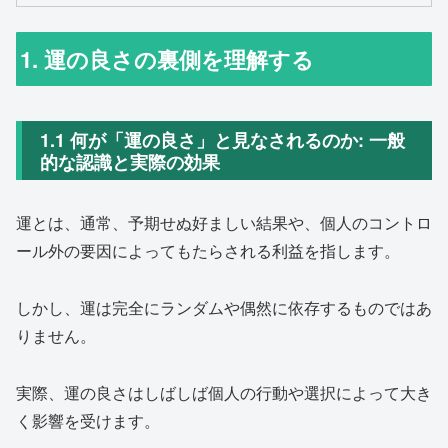
1. 運の良さの裏側を理解する
1.1 何が「運の良さ」と見なされるのか: 一般
的な認識と実際の効果
運とは、通常、予期せぬ好ましい結果や、個人のコントロ
ール外の要因によってもたらされる利益を指します。
しかし、運は完全にランダムや偶然に依存するものではあ
りません。
実際、運の良さはしばしば個人の行動や選択によって大き
く影響を受けます。