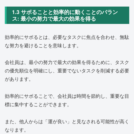
1.3 サボることと効率的に動くことのバラン
ス: 最小の努力で最大の効果を得る
効率的にサボるとは、必要なタスクに焦点を合わせ、無駄
な努力を避けることを意味します。
会社員は、最小の努力で最大の効果を得るために、タスク
の優先順位を明確にし、重要でないタスクを削減する必要
があります。
効率的にサボることで、会社員は時間を節約し、重要な目
標に集中することができます。
また、他人からは「運が良い」と見なされる可能性が高く
なります。