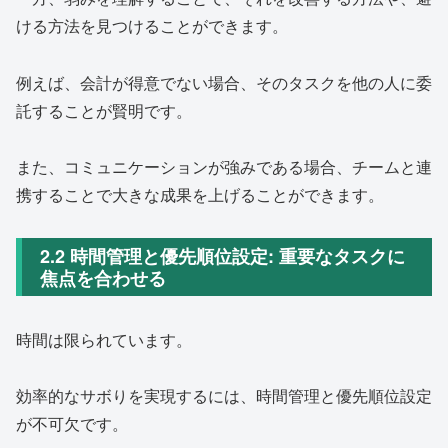
ける方法を見つけることができます。
例えば、会計が得意でない場合、そのタスクを他の人に委
託することが賢明です。
また、コミュニケーションが強みである場合、チームと連
携することで大きな成果を上げることができます。
2.2 時間管理と優先順位設定: 重要なタスクに
焦点を合わせる
時間は限られています。
効率的なサボりを実現するには、時間管理と優先順位設定
が不可欠です。