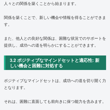
人々との関係を築くことから始まります。
関係を築くことで、新しい機会や情報を得ることができま
す。
また、他人との良好な関係は、困難な状況でのサポートを
提供し、成功への道を明らかにすることができます。
3.2 ポジティブなマインドセットと適応性: 新
しい機会と困難に対処する
ポジティブなマインドセットは、成功への道を切り開く力
となります。
それは、困難に直面しても前向きに保つ能力を含みます。