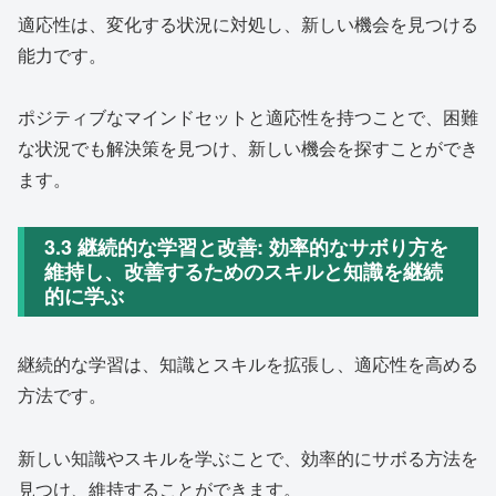
適応性は、変化する状況に対処し、新しい機会を見つける
能力です。
ポジティブなマインドセットと適応性を持つことで、困難
な状況でも解決策を見つけ、新しい機会を探すことができ
ます。
3.3 継続的な学習と改善: 効率的なサボり方を
維持し、改善するためのスキルと知識を継続
的に学ぶ
継続的な学習は、知識とスキルを拡張し、適応性を高める
方法です。
新しい知識やスキルを学ぶことで、効率的にサボる方法を
見つけ、維持することができます。