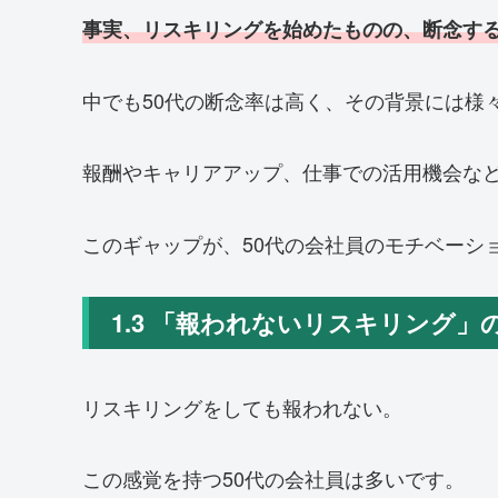
事実、リスキリングを始めたものの、断念す
中でも50代の断念率は高く、その背景には様
報酬やキャリアアップ、仕事での活用機会な
このギャップが、50代の会社員のモチベーシ
1.3 「報われないリスキリング
リスキリングをしても報われない。
この感覚を持つ50代の会社員は多いです。