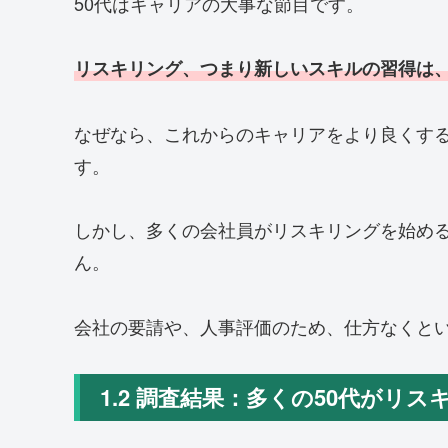
50代はキャリアの大事な節目です。
リスキリング、つまり新しいスキルの習得は
なぜなら、これからのキャリアをより良くす
す。
しかし、多くの会社員がリスキリングを始め
ん。
会社の要請や、人事評価のため、仕方なくと
1.2 調査結果：多くの50代がリ