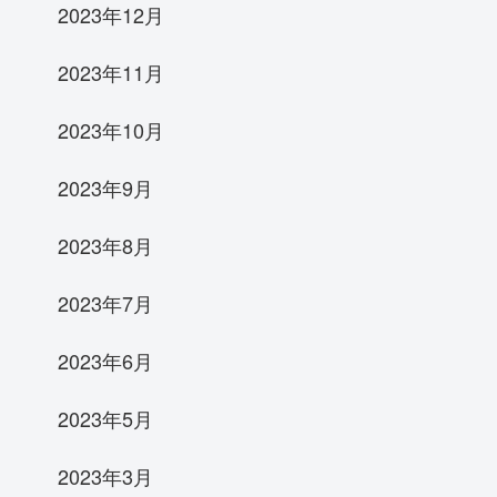
2023年12月
2023年11月
2023年10月
2023年9月
2023年8月
2023年7月
2023年6月
2023年5月
2023年3月