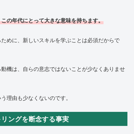
、この年代にとって大きな意味を持ちます。
るために、新しいスキルを学ぶことは必須だからで
る動機は、自らの意志ではないことが少なくありませ
いう理由も少なくないのです。
スキリングを断念する事実