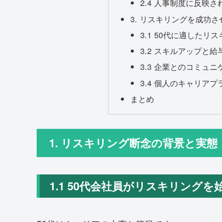
2.4 人事制度に反映
3. リスキリングを成功
3.1 50代に適したリ
3.2 スキルアップと
3.3 企業とのコミュ
3.4 個人のキャリア
まとめ
1. リスキリング断念の背景と実態
1.1 50代会社員がリスキリングを