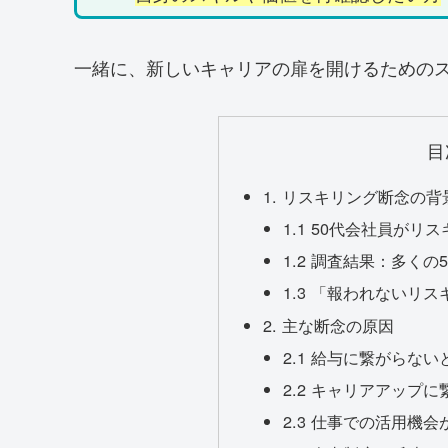
一緒に、新しいキャリアの扉を開けるための
目
1. リスキリング断念の
1.1 50代会社員が
1.2 調査結果：多く
1.3 「報われないリ
2. 主な断念の原因
2.1 給与に繋がらな
2.2 キャリアアップ
2.3 仕事での活用機