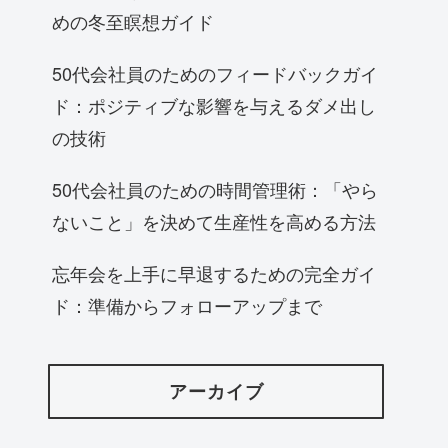
めの冬至瞑想ガイド
50代会社員のためのフィードバックガイ
ド：ポジティブな影響を与えるダメ出し
の技術
50代会社員のための時間管理術：「やら
ないこと」を決めて生産性を高める方法
忘年会を上手に早退するための完全ガイ
ド：準備からフォローアップまで
アーカイブ