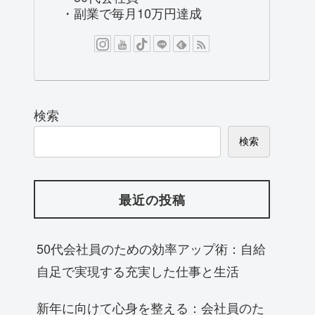
・副業で毎月10万円達成
検索
検索
最近の投稿
50代会社員のための効率アップ術：自給
自足で実現する充実した仕事と生活
新年に向けて心身を整える：会社員のた