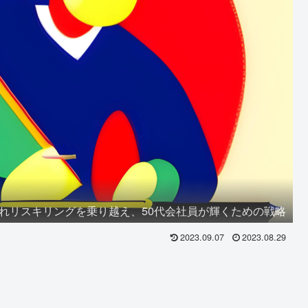
れリスキリングを乗り越え、50代会社員が輝くための戦略
2023.09.07
2023.08.29