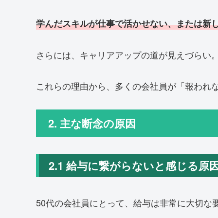
学んだスキルが仕事で活かせない、または新
さらには、キャリアアップの道が見えづらい
これらの理由から、多くの会社員が「報われ
2. 主な断念の原因
2.1 給与に繋がらないと感じる原
50代の会社員にとって、給与は非常に大切な