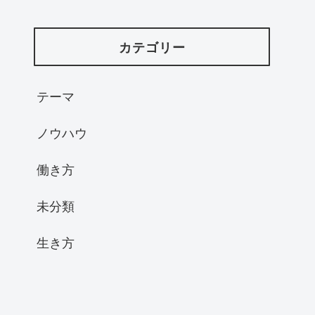
カテゴリー
テーマ
ノウハウ
働き方
未分類
生き方