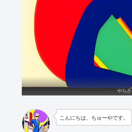
やらさ
こんにちは、ちゅーやです。