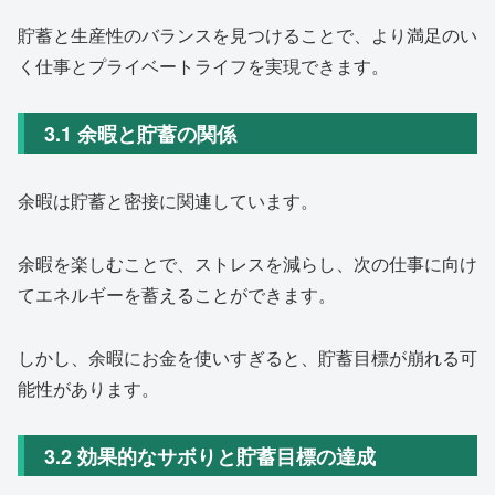
貯蓄と生産性のバランスを見つけることで、より満足のい
く仕事とプライベートライフを実現できます。
3.1 余暇と貯蓄の関係
余暇は貯蓄と密接に関連しています。
余暇を楽しむことで、ストレスを減らし、次の仕事に向け
てエネルギーを蓄えることができます。
しかし、余暇にお金を使いすぎると、貯蓄目標が崩れる可
能性があります。
3.2 効果的なサボりと貯蓄目標の達成