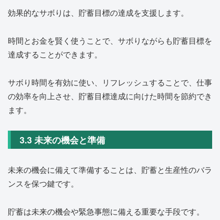
効果的なサボりは、貯蓄目標の達成を支援します。
時間とお金を賢く使うことで、サボりながらも貯蓄目標を
達成することができます。
サボり時間を有効に使い、リフレッシュすることで、仕事
の効率を向上させ、貯蓄目標達成に向けた時間を節約でき
ます。
3.3 未来の機会と準備
未来の機会に備えて準備することは、貯蓄と生産性のバラ
ンスを保つ鍵です。
貯蓄は未来の機会や緊急事態に備える重要な手段です。