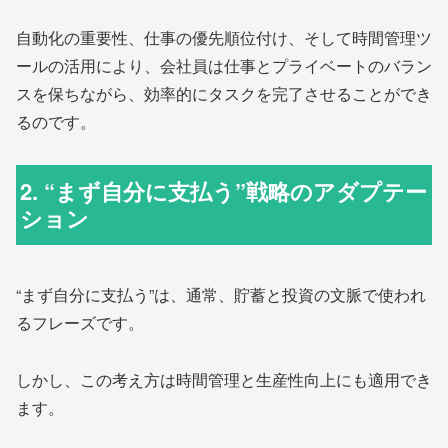
自動化の重要性、仕事の優先順位付け、そして時間管理ツ
ールの活用により、会社員は仕事とプライベートのバラン
スを保ちながら、効率的にタスクを完了させることができ
るのです。
2. “まず自分に支払う”戦略のアダプテー
ション
“まず自分に支払う”は、通常、貯蓄と投資の文脈で使われ
るフレーズです。
しかし、この考え方は時間管理と生産性向上にも適用でき
ます。