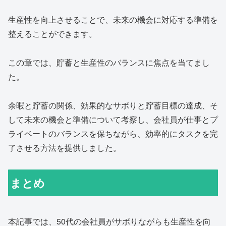
生産性を向上させることで、未来の機会に対応する準備を
整えることができます。
この章では、貯蓄と生産性のバランスに焦点を当てまし
た。
余暇と貯蓄の関係、効果的なサボりと貯蓄目標の達成、そ
して未来の機会と準備について考察し、会社員が仕事とプ
ライベートのバランスを保ちながら、効率的にタスクを完
了させる方法を提供しました。
まとめ
本記事では、50代の会社員がサボりながらも生産性を向