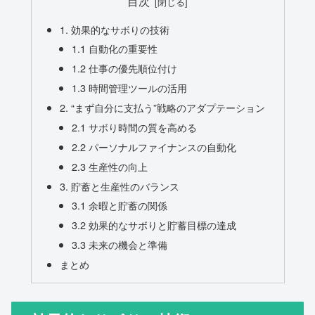
目次
1. 効果的なサボりの技術
1.1 自動化の重要性
1.2 仕事の優先順位付け
1.3 時間管理ツールの活用
2. “まず自分に支払う”戦略のアダプテーション
2.1 サボり時間の質を高める
2.2 パーソナルファイナンスの自動化
2.3 生産性の向上
3. 貯蓄と生産性のバランス
3.1 余暇と貯蓄の関係
3.2 効果的なサボりと貯蓄目標の達成
3.3 未来の機会と準備
まとめ