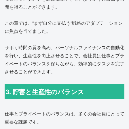
間を得ることができます。
この章では、”まず自分に支払う”戦略のアダプテーション
に焦点を当てました。
サボり時間の質を高め、パーソナルファイナンスの自動化
を行い、生産性を向上させることで、会社員は仕事とプラ
イベートのバランスを保ちながら、効率的にタスクを完了
させることができます。
3. 貯蓄と生産性のバランス
仕事とプライベートのバランスは、多くの会社員にとって
重要な課題です。