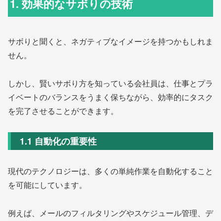
1. 効果的なサボりの技術
サボりと聞くと、ネガティブなイメージを持つかもしれま
せん。
しかし、賢いサボり方を知っている会社員は、仕事とプラ
イベートのバランスをうまく保ちながら、効率的にタスク
を完了させることができます。
1.1 自動化の重要性
現代のテクノロジーは、多くの単純作業を自動化すること
を可能にしています。
例えば、メールのフィルタリングやスケジュール管理、デ