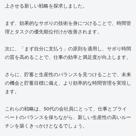
上させる新しい戦略を探求しました。
まず、効果的なサボりの技術を身につけることで、時間管
理とタスクの優先順位付けが改善されます。
次に、「まず自分に支払う」の原則を適用し、サボり時間
の質を高めることで、仕事の効率と満足度が向上します。
さらに、貯蓄と生産性のバランスを見つけることで、未来
の機会と貯蓄目標に備え、より効率的な時間管理を実現し
ます。
これらの戦略は、50代の会社員にとって、仕事とプライ
ベートのバランスを保ちながら、新しい生産性の高いルー
チンを築くきっかけとなるでしょう。