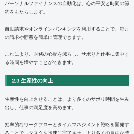
パーソナルファイナンスの自動化は、心の平安と時間の節
約をもたらします。
自動請求やオンラインバンキングを利用することで、毎月
の請求や貯蓄を簡単に管理できます。
これにより、財務の心配を減らし、サボりと仕事に集中す
る時間を増やすことができます。
2.3 生産性の向上
生産性を向上させることは、より多くのサボり時間を生み
出し、仕事の満足度を高めます。
効率的なワークフローとタイムマネジメント戦略を開発す
ることで、タスクを迅速に完了させ、より多くの自由な時