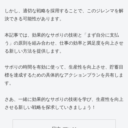
しかし、適切な戦略を採用することで、このジレンマを解
決できる可能性があります。
本記事では、効果的なサボりの技術と「まず自分に支払
う」の原則を組み合わせ、仕事の効率と満足度を向上させ
る新しい方法を提供します。
サボりの時間を有効に使って、生産性を向上させ、貯蓄目
標を達成するための具体的なアクションプランを共有しま
す。
さあ、一緒に効果的なサボりの技術を学び、生産性を向上
させる新しい戦略を探求していきましょう！