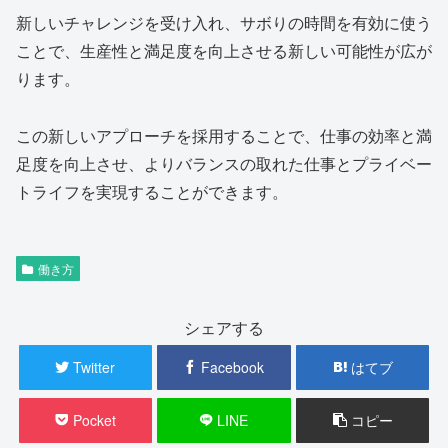
新しいチャレンジを受け入れ、サボりの時間を有効に使う
ことで、生産性と満足度を向上させる新しい可能性が広が
ります。
この新しいアプローチを採用することで、仕事の効率と満
足度を向上させ、よりバランスの取れた仕事とプライベー
トライフを実現することができます。
働き方
シェアする
Twitter
Facebook
はてブ
Pocket
LINE
コピー