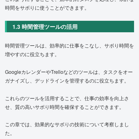
時間をサボりに使うことができます。
1.3 時間管理ツールの活用
時間管理ツールは、効率的に仕事をこなし、サボり時間を
増やすのに役立ちます。
GoogleカレンダーやTrelloなどのツールは、タスクをオー
ガナイズし、デッドラインを管理するのに役立ちます。
これらのツールを活用することで、仕事の効率を向上さ
せ、質の高いサボり時間を確保することができます。
この章では、効果的なサボりの技術について考察しまし
た。