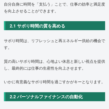
自分自身に時間を「支払う」ことで、仕事の効率と満足度
を向上させることができます。
2.1 サボり時間の質を高める
サボり時間は、リフレッシュと再エネルギー供給の機会で
す。
質の高いサボり時間は、心地よい休息と新しい視点を提供
し、最終的には仕事の生産性を向上させます。
いかに有意義なサボり時間を過ごすかがキーとなります。
2.2 パーソナルファイナンスの自動化