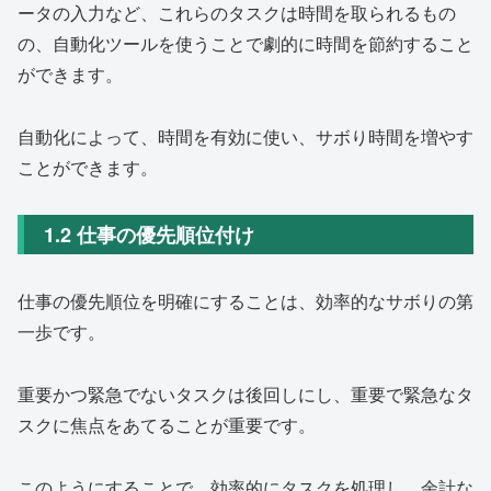
ータの入力など、これらのタスクは時間を取られるもの
の、自動化ツールを使うことで劇的に時間を節約すること
ができます。
自動化によって、時間を有効に使い、サボり時間を増やす
ことができます。
1.2 仕事の優先順位付け
仕事の優先順位を明確にすることは、効率的なサボりの第
一歩です。
重要かつ緊急でないタスクは後回しにし、重要で緊急なタ
スクに焦点をあてることが重要です。
このようにすることで、効率的にタスクを処理し、余計な