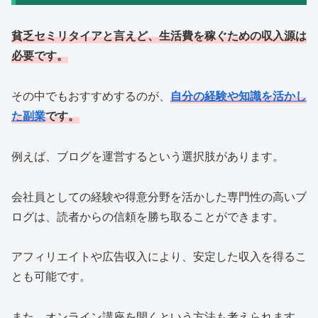
貧乏セミリタイアと言えど、生活費を稼ぐための収入源は
必要です。
その中でもおすすめするのが、
自分の経験や知識を活かし
た副業
です。
例えば、ブログを運営するという選択肢があります。
会社員としての経験や得意分野を活かした専門性の高いブ
ログは、読者からの信頼を勝ち取ることができます。
アフィリエイトや広告収入により、安定した収入を得るこ
とも可能です。
また、オンライン講座を開くという方法も考えられます。