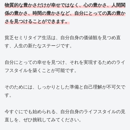
物質的な豊かさだけが幸せではなく、心の豊かさ、人間関
係の豊かさ、時間の豊かさなど、自分にとっての真の豊か
さを見つけることができます。
貧乏セミリタイア生活は、自分自身の価値観を見つめ直
す、人生の新たなステージです。
自分にとっての幸せを見つけ、それを実現するためのライ
フスタイルを築くことが可能です。
そのためには、しっかりとした準備と自己理解が不可欠で
す。
今すぐにでも始められる、自分自身のライフスタイルの見
直しを、ぜひ挑戦してみてください。