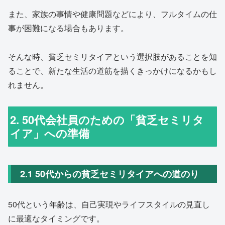
また、家族の事情や健康問題などにより、フルタイムの仕
事が困難になる場合もあります。
そんな時、貧乏セミリタイアという選択肢があることを知
ることで、新たな生活の道筋を描くきっかけになるかもし
れません。
2. 50代会社員のための「貧乏セミリタ
イア」への準備
2.1 50代からの貧乏セミリタイアへの道のり
50代という年齢は、自己実現やライフスタイルの見直し
に最適なタイミングです。