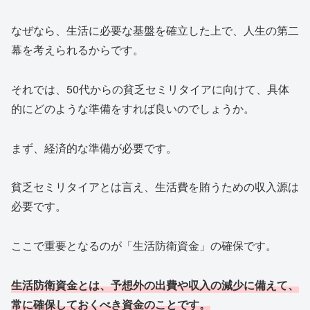
なぜなら、生活に必要な基盤を確立した上で、人生の第二
幕を考えられるからです。
それでは、50代からの貧乏セミリタイアに向けて、具体
的にどのような準備をすれば良いのでしょうか。
まず、経済的な準備が必要です。
貧乏セミリタイアとは言え、生活費を賄うための収入源は
必要です。
ここで重要となるのが「生活防衛資金」の確保です。
生活防衛資金とは、予想外の出費や収入の減少に備えて、
常に確保しておくべき資金のことです。