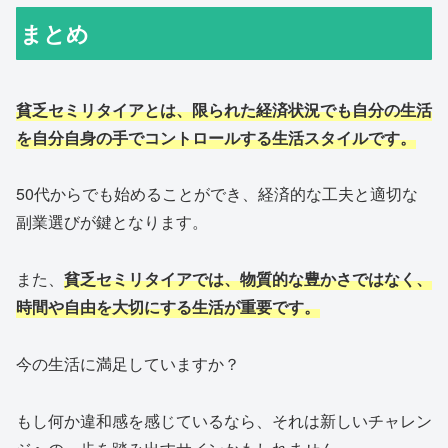
まとめ
貧乏セミリタイアとは、限られた経済状況でも自分の生活
を自分自身の手でコントロールする生活スタイルです。
50代からでも始めることができ、経済的な工夫と適切な
副業選びが鍵となります。
また、
貧乏セミリタイアでは、物質的な豊かさではなく、
時間や自由を大切にする生活が重要です。
今の生活に満足していますか？
もし何か違和感を感じているなら、それは新しいチャレン