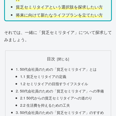
貧乏セミリタイアという選択肢を探求したい方
将来に向けて新たなライフプランを立てたい方
それでは、一緒に「貧乏セミリタイア」について探求して
みましょう。
目次
1. 50代会社員のための「貧乏セミリタイア」とは
1.1 貧乏セミリタイアの定義
1.2 セミリタイアの目指すライフスタイル
2. 50代会社員のための「貧乏セミリタイア」への準備
2.1 50代からの貧乏セミリタイアへの道のり
2.2 生活費を抑えるための工夫
3. 50代会社員のための「貧乏セミリタイア」のすすめ