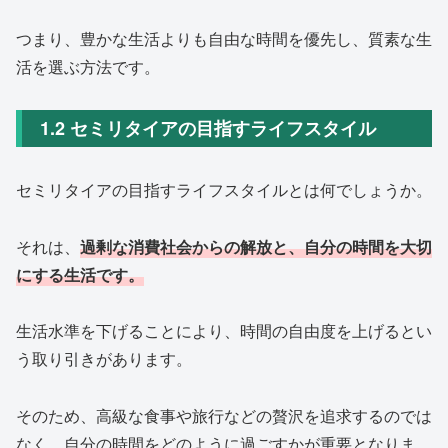
つまり、豊かな生活よりも自由な時間を優先し、質素な生
活を選ぶ方法です。
1.2 セミリタイアの目指すライフスタイル
セミリタイアの目指すライフスタイルとは何でしょうか。
それは、
過剰な消費社会からの解放と、自分の時間を大切
にする生活です。
生活水準を下げることにより、時間の自由度を上げるとい
う取り引きがあります。
そのため、高級な食事や旅行などの贅沢を追求するのでは
なく、自分の時間をどのように過ごすかが重要となりま