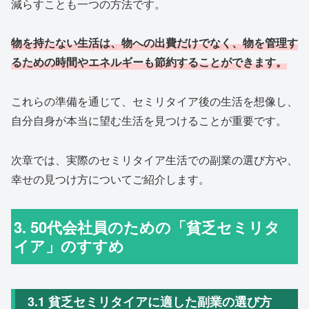
減らすことも一つの方法です。
物を持たない生活は、物への出費だけでなく、物を管理す
るための時間やエネルギーも節約することができます。
これらの準備を通じて、セミリタイア後の生活を想像し、
自分自身が本当に望む生活を見つけることが重要です。
次章では、実際のセミリタイア生活での副業の選び方や、
幸せの見つけ方についてご紹介します。
3. 50代会社員のための「貧乏セミリタ
イア」のすすめ
3.1 貧乏セミリタイアに適した副業の選び方