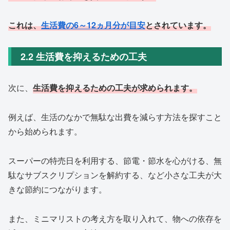
これは、
生活費の6～12ヵ月分が目安
とされています。
2.2 生活費を抑えるための工夫
次に、
生活費を抑えるための工夫が求められます。
例えば、生活のなかで無駄な出費を減らす方法を探すこと
から始められます。
スーパーの特売日を利用する、節電・節水を心がける、無
駄なサブスクリプションを解約する、など小さな工夫が大
きな節約につながります。
また、ミニマリストの考え方を取り入れて、物への依存を