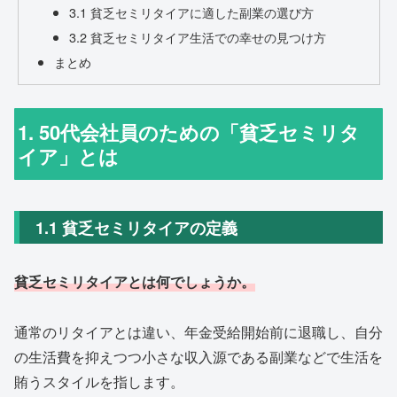
3.1 貧乏セミリタイアに適した副業の選び方
3.2 貧乏セミリタイア生活での幸せの見つけ方
まとめ
1. 50代会社員のための「貧乏セミリタ
イア」とは
1.1 貧乏セミリタイアの定義
貧乏セミリタイアとは何でしょうか。
通常のリタイアとは違い、年金受給開始前に退職し、自分
の生活費を抑えつつ小さな収入源である副業などで生活を
賄うスタイルを指します。