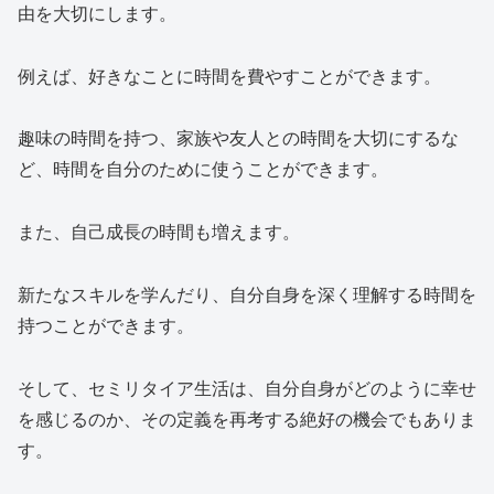
由を大切にします。
例えば、好きなことに時間を費やすことができます。
趣味の時間を持つ、家族や友人との時間を大切にするな
ど、時間を自分のために使うことができます。
また、自己成長の時間も増えます。
新たなスキルを学んだり、自分自身を深く理解する時間を
持つことができます。
そして、セミリタイア生活は、自分自身がどのように幸せ
を感じるのか、その定義を再考する絶好の機会でもありま
す。