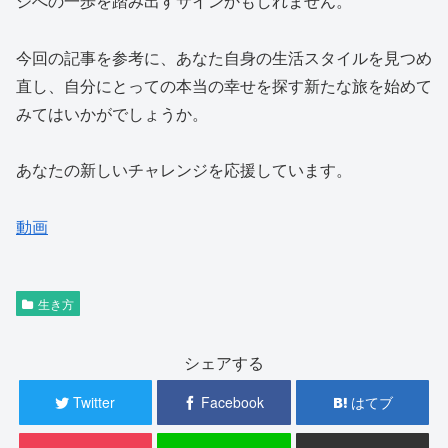
ジへの一歩を踏み出すサインかもしれません。
今回の記事を参考に、あなた自身の生活スタイルを見つめ
直し、自分にとっての本当の幸せを探す新たな旅を始めて
みてはいかがでしょうか。
あなたの新しいチャレンジを応援しています。
動画
生き方
シェアする
Twitter
Facebook
はてブ