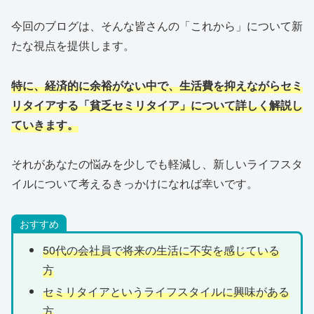
今回のブログは、そんな皆さんの「これから」について新
たな視点を提供します。
特に、経済的に余裕がない中で、生活費を抑えながらセミ
リタイアする「貧乏セミリタイア」について詳しく解説し
ていきます。
それがあなたの悩みを少しでも軽減し、新しいライフスタ
イルについて考えるきっかけになれば幸いです。
おすすめ
50代の会社員で将来の生活に不安を感じている
方
セミリタイアというライフスタイルに興味がある
方