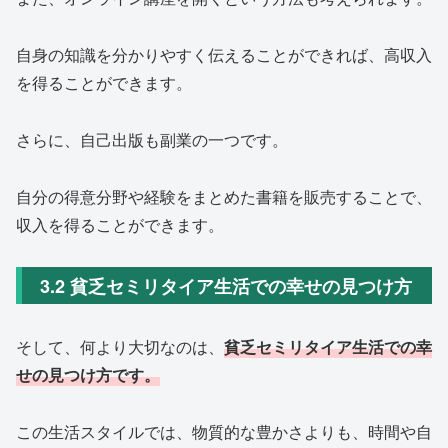
自身の知識を分かりやすく伝えることができれば、高収入
を得ることができます。
さらに、自己出版も副業の一つです。
自分の得意分野や経験をまとめた書籍を販売することで、
収入を得ることができます。
3.2 貧乏セミリタイア生活での幸せの見つけ方
そして、何より大切なのは、
貧乏セミリタイア生活での幸
せの見つけ方です。
この生活スタイルでは、物質的な豊かさよりも、時間や自