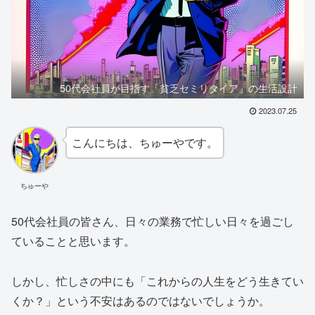
50代会社員が目指す「貧乏セミリタイア」の生活設計
2023.07.25
こんにちは、ちゅーやです。
ちゅーや
50代会社員の皆さん、日々の業務で忙しい日々を過ごし
ていることと思います。
しかし、忙しさの中にも「これからの人生をどう生きてい
くか？」という不安はあるのではないでしょうか。