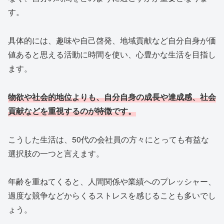
す。
具体的には、趣味や自己啓発、地域貢献など自分自身が価
値あると思える活動に時間を使い、心豊かな生活を目指し
ます。
物欲や社会的地位よりも、自分自身の成長や達成感、社会
貢献などを重視するのが特徴です。
こうした生活は、50代の会社員の方々にとっても有益な
選択肢の一つと言えます。
年齢を重ねてくると、人間関係や業績へのプレッシャー、
過度な競争などからくるストレスを感じることも多いでし
ょう。