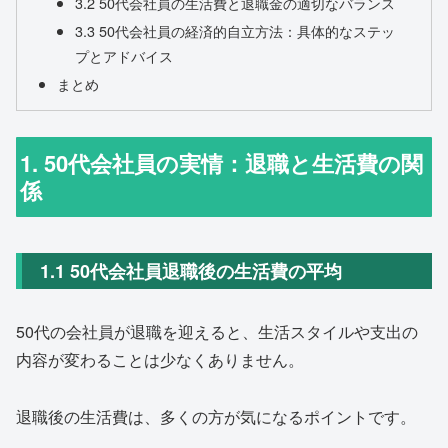
3.2 50代会社員の生活費と退職金の適切なバランス
3.3 50代会社員の経済的自立方法：具体的なステッ
プとアドバイス
まとめ
1. 50代会社員の実情：退職と生活費の関
係
1.1 50代会社員退職後の生活費の平均
50代の会社員が退職を迎えると、生活スタイルや支出の
内容が変わることは少なくありません。
退職後の生活費は、多くの方が気になるポイントです。