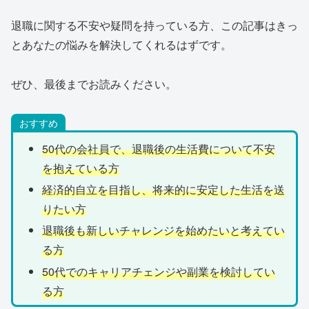
退職に関する不安や疑問を持っている方、この記事はきっ
とあなたの悩みを解決してくれるはずです。
ぜひ、最後までお読みください。
おすすめ
50代の会社員で、退職後の生活費について不安
を抱えている方
経済的自立を目指し、将来的に安定した生活を送
りたい方
退職後も新しいチャレンジを始めたいと考えてい
る方
50代でのキャリアチェンジや副業を検討してい
る方