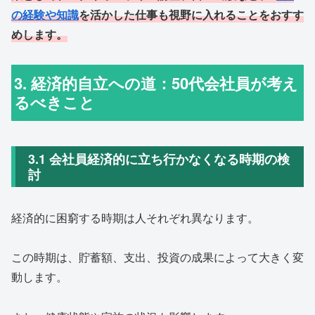
の経験や知識
を活かした仕事も視野に入れることをおすす
めします。
3. 経済的自立への道：50代会社員が考え
るべきこと
3.1 会社員経済的に立ち行かなくなる時期の検
討
経済的に困窮する時期は人それぞれ異なります。
この時期は、貯蓄額、支出、投資の成果によって大きく変
動します。