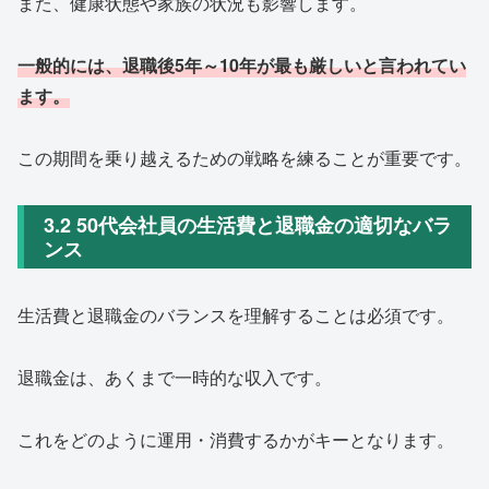
また、健康状態や家族の状況も影響します。
一般的には、退職後5年～10年が最も厳しいと言われてい
ます。
この期間を乗り越えるための戦略を練ることが重要です。
3.2 50代会社員の生活費と退職金の適切なバラ
ンス
生活費と退職金のバランスを理解することは必須です。
退職金は、あくまで一時的な収入です。
これをどのように運用・消費するかがキーとなります。