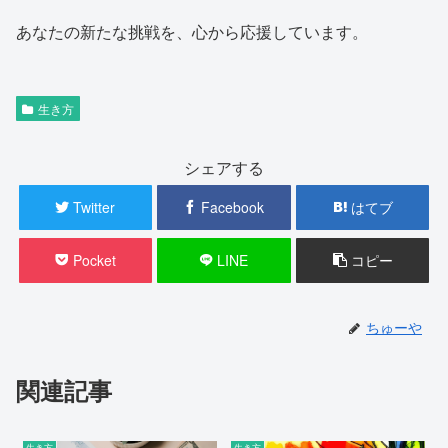
あなたの新たな挑戦を、心から応援しています。
生き方
シェアする
Twitter
Facebook
はてブ
Pocket
LINE
コピー
ちゅーや
関連記事
生き方
生き方