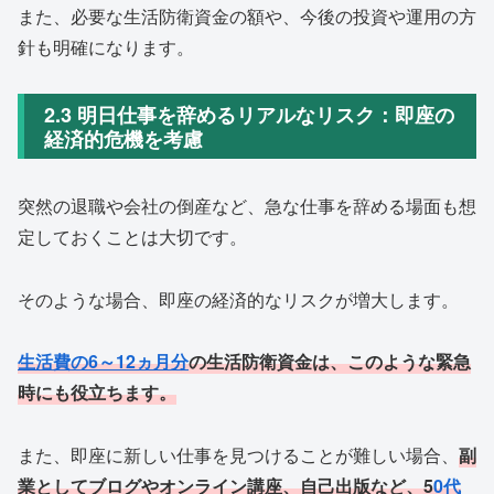
また、必要な生活防衛資金の額や、今後の投資や運用の方
針も明確になります。
2.3 明日仕事を辞めるリアルなリスク：即座の
経済的危機を考慮
突然の退職や会社の倒産など、急な仕事を辞める場面も想
定しておくことは大切です。
そのような場合、即座の経済的なリスクが増大します。
生活費の6～12ヵ月分
の生活防衛資金は、このような緊急
時にも役立ちます。
また、即座に新しい仕事を見つけることが難しい場合、
副
業としてブログやオンライン講座、自己出版など、5
0代