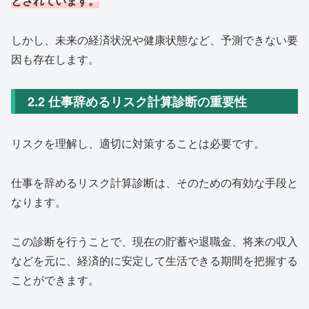
とされています。
しかし、未来の経済状況や健康状態など、予測できない要
因も存在します。
2.2 仕事辞めるリスク計算診断の重要性
リスクを理解し、適切に対策することは必要です。
仕事を辞めるリスク計算診断は、そのための有効な手段と
なります。
この診断を行うことで、現在の貯蓄や退職金、将来の収入
などを元に、経済的に安定して生活できる期間を把握する
ことができます。