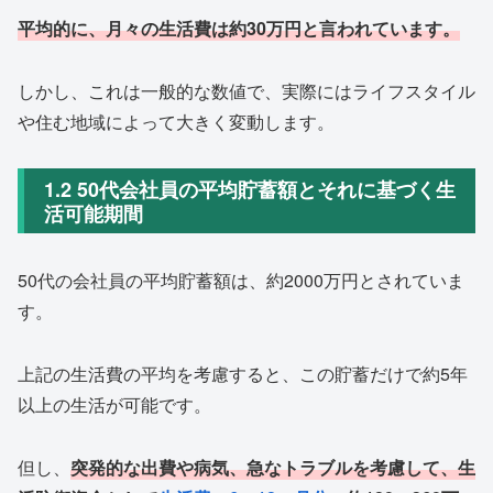
平均的に、月々の生活費は約30万円と言われています。
しかし、これは一般的な数値で、実際にはライフスタイル
や住む地域によって大きく変動します。
1.2 50代会社員の平均貯蓄額とそれに基づく生
活可能期間
50代の会社員の平均貯蓄額は、約2000万円とされていま
す。
上記の生活費の平均を考慮すると、この貯蓄だけで約5年
以上の生活が可能です。
但し、
突発的な出費や病気、急なトラブルを考慮して、生