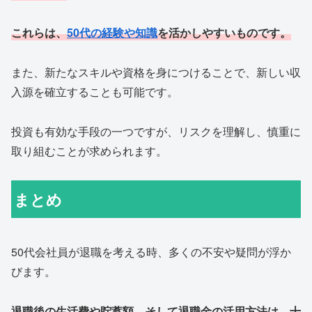
これらは、
50代の経験や知識
を活かしやすいものです。
また、新たなスキルや資格を身につけることで、新しい収
入源を確立することも可能です。
投資も有効な手段の一つですが、リスクを理解し、慎重に
取り組むことが求められます。
まとめ
50代会社員が退職を考える時、多くの不安や疑問が浮か
びます。
退職後の生活費や貯蓄額、そして退職金の活用方法は、十