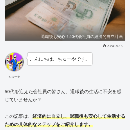
退職後も安心！50代会社員の経済的自立計画
2023.09.15
こんにちは、ちゅーやです。
ちゅーや
50代を迎えた会社員の皆さん、退職後の生活に不安を感
じていませんか？
この記事は、
経済的に自立し、退職後も安心して生活する
ための具体的なステップをご紹介します。