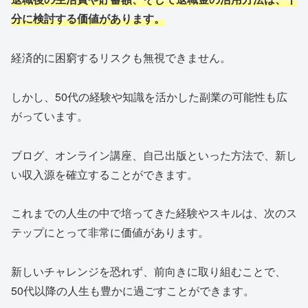
分に検討する価値があります。
経済的に困窮するリスクも無視できません。
しかし、50代の経験や知識を活かした副業の可能性も広
がっています。
ブログ、オンライン講座、自己出版といった方法で、新し
い収入源を確立することができます。
これまでの人生の中で培ってきた経験やスキルは、次のス
テップにとって非常に価値があります。
新しいチャレンジを恐れず、前向きに取り組むことで、
50代以降の人生も豊かに過ごすことができます。