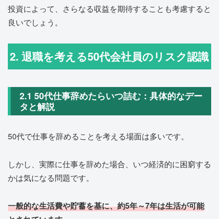
投資によって、さらなる収益を期待することも考慮すると
良いでしょう。
2. 退職を考える50代会社員のリスク認識
2.1 50代仕事辞めたらいつ詰む：具体的なデー
タと解説
50代で仕事を辞めることを考える場面は多いです。
しかし、実際に仕事を辞めた場合、いつ経済的に困窮する
かは気になる問題です。
一般的な生活費や貯蓄を基に、約5年～7年は生活が可能