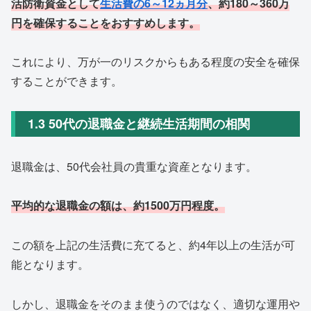
活防衛資金として
生活費の6～12ヵ月分
、約180～360万
円を確保することをおすすめします。
これにより、万が一のリスクからもある程度の安全を確保
することができます。
1.3 50代の退職金と継続生活期間の相関
退職金は、50代会社員の貴重な資産となります。
平均的な退職金の額は、約1500万円程度。
この額を上記の生活費に充てると、約4年以上の生活が可
能となります。
しかし、退職金をそのまま使うのではなく、適切な運用や