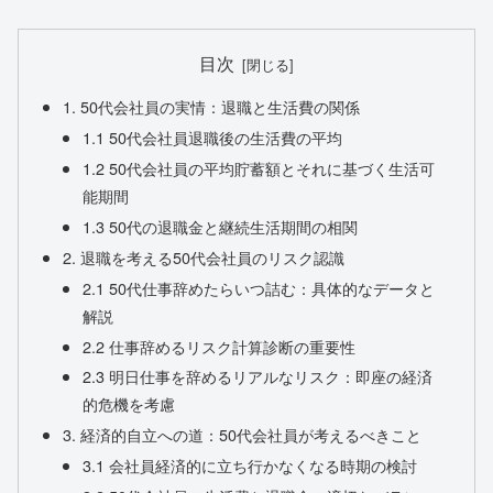
目次
1. 50代会社員の実情：退職と生活費の関係
1.1 50代会社員退職後の生活費の平均
1.2 50代会社員の平均貯蓄額とそれに基づく生活可
能期間
1.3 50代の退職金と継続生活期間の相関
2. 退職を考える50代会社員のリスク認識
2.1 50代仕事辞めたらいつ詰む：具体的なデータと
解説
2.2 仕事辞めるリスク計算診断の重要性
2.3 明日仕事を辞めるリアルなリスク：即座の経済
的危機を考慮
3. 経済的自立への道：50代会社員が考えるべきこと
3.1 会社員経済的に立ち行かなくなる時期の検討