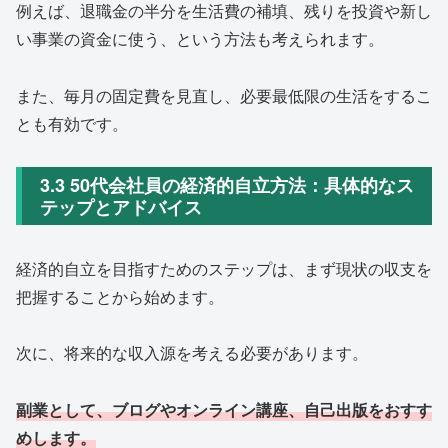
例えば、退職金の半分を生活費の補填、残りを投資や新し
い事業の資金に使う、という方法も考えられます。
また、毎月の固定費を見直し、必要最低限の生活をするこ
とも有効です。
3.3 50代会社員の経済的自立方法：具体的なス
テップとアドバイス
経済的自立を目指すためのステップは、まず現状の収支を
把握することから始めます。
次に、将来的な収入源を考える必要があります。
副業として、ブログやオンライン講座、自己出版をおすす
めします。