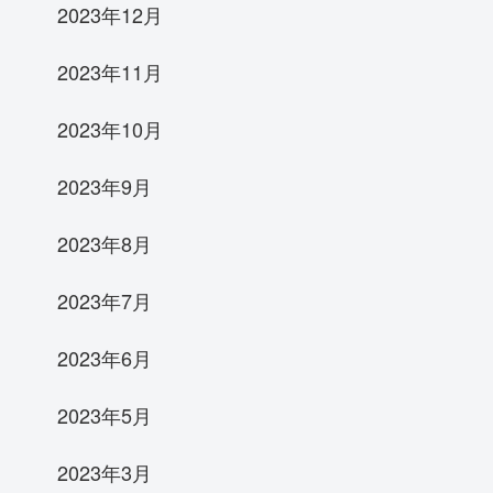
2023年12月
2023年11月
2023年10月
2023年9月
2023年8月
2023年7月
2023年6月
2023年5月
2023年3月