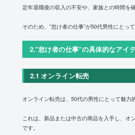
定年退職後の収入の不安や、家族との時間を
そのため、”怠け者の仕事”が50代男性にとっ
2.”怠け者の仕事”の具体的なアイ
2.1 オンライン転売
オンライン転売は、50代の男性にとって魅力
これは、新品または中古の商品を入手し、オ
です。