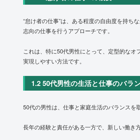
“怠け者の仕事”は、ある程度の自由度を持ち
志向の仕事を行うアプローチです。
これは、特に50代男性にとって、定型的なオ
実現しやすい方法です。
1.2 50代男性の生活と仕事のバ
50代の男性は、仕事と家庭生活のバランスを
長年の経験と責任がある一方で、新しい働き