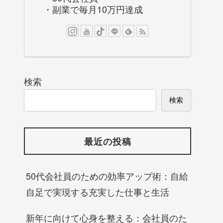
・副業で毎月10万円達成
検索
検索
最近の投稿
50代会社員のための効率アップ術：自給
自足で実現する充実した仕事と生活
新年に向けて心身を整える：会社員のた