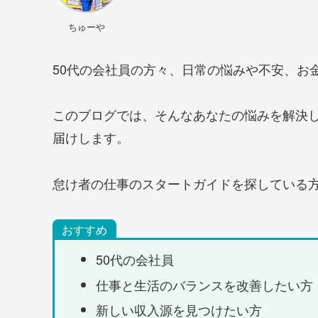
ちゅーや
50代の会社員の方々、日常の悩みや不安、お
このブログでは、そんなあなたの悩みを解決
届けします。
怠け者の仕事のスタートガイドを探している
おすすめ
50代の会社員
仕事と生活のバランスを改善したい方
新しい収入源を見つけたい方