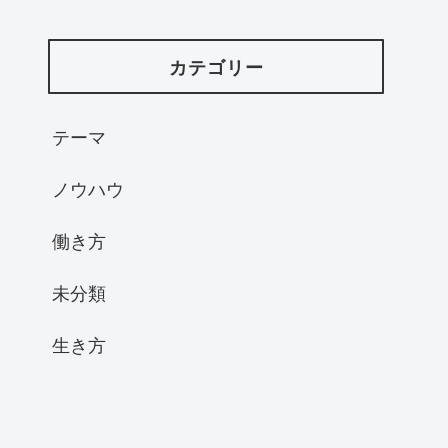
カテゴリー
テーマ
ノウハウ
働き方
未分類
生き方