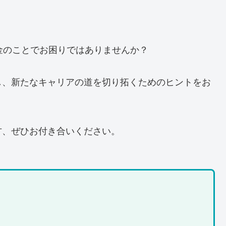
金のことでお困りではありませんか？
し、新たなキャリアの道を切り拓くためのヒントをお
方、ぜひお付き合いください。