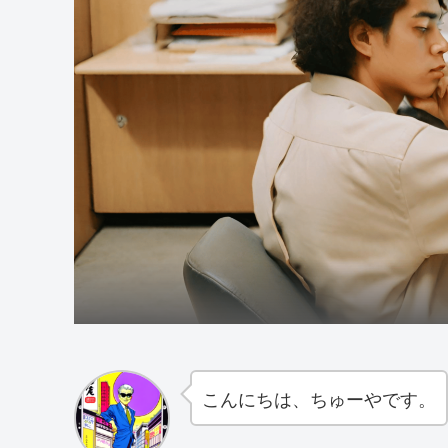
こんにちは、ちゅーやです。