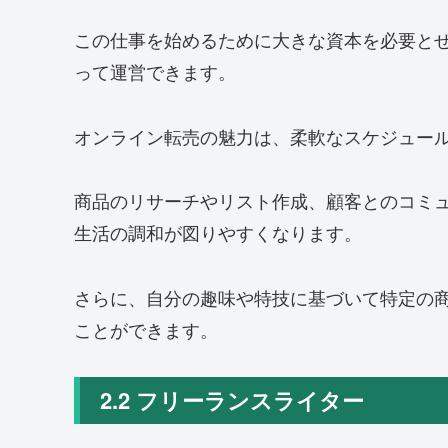
この仕事を始めるために大きな資本を必要と
って運営できます。
オンライン転売の魅力は、柔軟なスケジュー
商品のリサーチやリスト作成、顧客とのコミ
生活の調和が図りやすくなります。
さらに、自分の趣味や特技に基づいて特定の
ことができます。
2.2 フリーランスライター