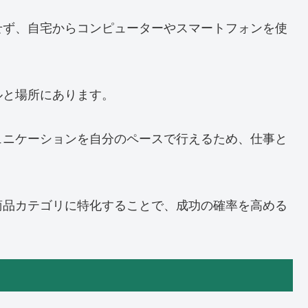
せず、自宅からコンピューターやスマートフォンを使
ルと場所にあります。
ュニケーションを自分のペースで行えるため、仕事と
商品カテゴリに特化することで、成功の確率を高める