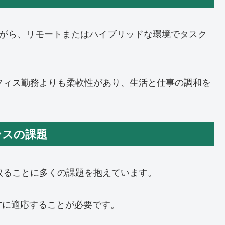
ながら、リモートまたはハイブリッドな環境でタスク
フィス勤務よりも柔軟性があり、生活と仕事の調和を
ランスの課題
取ることに多くの課題を抱えています。
方に適応することが必要です。