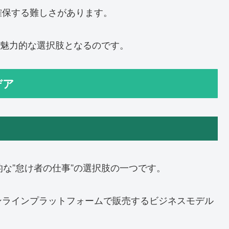
確保する難しさがあります。
て魅力的な選択肢となるのです。
デア
的な”怠け者の仕事”の選択肢の一つです。
ンラインプラットフォームで販売するビジネスモデル