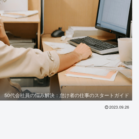
50代会社員の悩み解決：怠け者の仕事のスタートガイド
2023.09.26