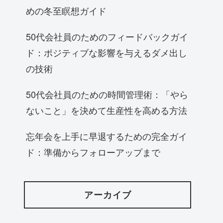
めの冬至瞑想ガイド
50代会社員のためのフィードバックガイ
ド：ポジティブな影響を与えるダメ出し
の技術
50代会社員のための時間管理術：「やら
ないこと」を決めて生産性を高める方法
忘年会を上手に早退するための完全ガイ
ド：準備からフォローアップまで
アーカイブ