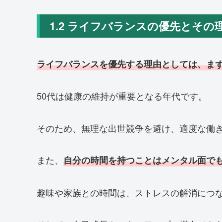
1.2 ライフバランスの優先とその
ライフバランスを優先する理由としては、ま
50代は健康の維持が重要となる年代です。
そのため、無理な出世競争を避け、適度な働
また、
自分の時間を持つことはメンタル面で
趣味や家族との時間は、ストレスの解消につ