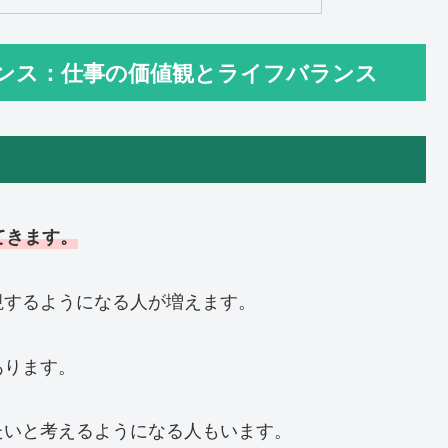
バランス：仕事の価値観とライフバランス
てきます。
視するようになる人が増えます。
あります。
たいと考えるようになる人もいます。