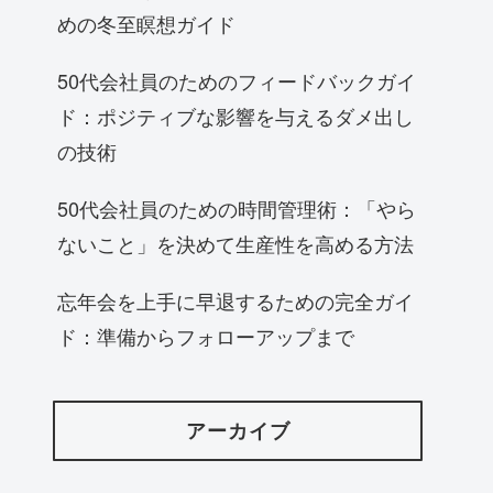
めの冬至瞑想ガイド
50代会社員のためのフィードバックガイ
ド：ポジティブな影響を与えるダメ出し
の技術
50代会社員のための時間管理術：「やら
ないこと」を決めて生産性を高める方法
忘年会を上手に早退するための完全ガイ
ド：準備からフォローアップまで
アーカイブ