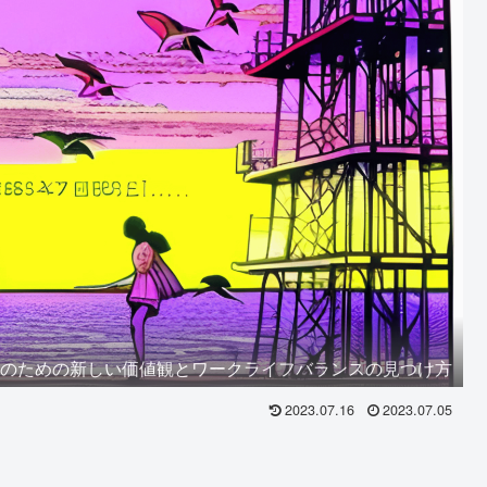
員のための新しい価値観とワークライフバランスの見つけ方
2023.07.16
2023.07.05