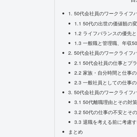
1. 50代会社員のワークライ
1.1 50代の出世の価値観の
1.2 ライフバランスの優先
1.3 一般職と管理職、年収5
2. 50代会社員のワークライ
2.1 50代会社員の仕事と
2.2 家族・自分時間と仕事
2.3 一般社員としての仕事
3. 50代会社員のワークライ
3.1 50代離職理由とその対
3.2 50代の仕事の不安とそ
3.3 退職を考える前に考慮
まとめ