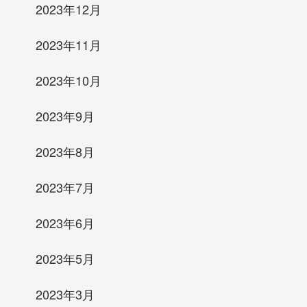
2023年12月
2023年11月
2023年10月
2023年9月
2023年8月
2023年7月
2023年6月
2023年5月
2023年3月