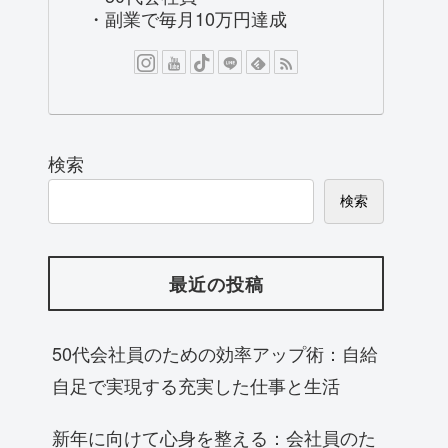
・副業で毎月10万円達成
検索
検索
最近の投稿
50代会社員のための効率アップ術：自給
自足で実現する充実した仕事と生活
新年に向けて心身を整える：会社員のた