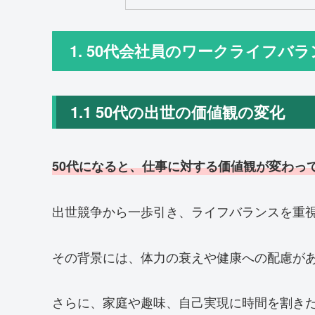
1. 50代会社員のワークライフ
1.1 50代の出世の価値観の変化
50代になると、仕事に対する価値観が変わっ
出世競争から一歩引き、ライフバランスを重
その背景には、体力の衰えや健康への配慮が
さらに、家庭や趣味、自己実現に時間を割き