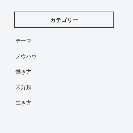
カテゴリー
テーマ
ノウハウ
働き方
未分類
生き方