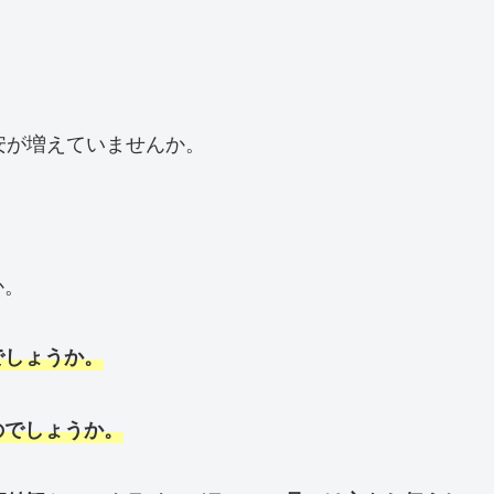
安が増えていませんか。
か。
でしょうか。
のでしょうか。