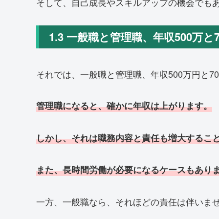
そして、自己成長やスキルアップの機会でも
1.3 一般職と管理職、年収500万と
それでは、一般職と管理職、年収500万円と7
管理職になると、確かに年収は上がります。
しかし、それは職務内容と責任も増大するこ
また、長時間労働が必要になるケースもあり
一方、一般職なら、それほどの責任は伴いま