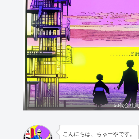
50代会社
こんにちは、ちゅーやです。