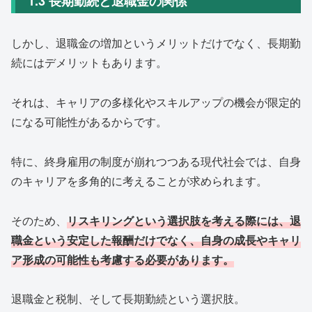
1.3 長期勤続と退職金の関係
しかし、退職金の増加というメリットだけでなく、長期勤
続にはデメリットもあります。
それは、キャリアの多様化やスキルアップの機会が限定的
になる可能性があるからです。
特に、終身雇用の制度が崩れつつある現代社会では、自身
のキャリアを多角的に考えることが求められます。
そのため、
リスキリングという選択肢を考える際には、退
職金という安定した報酬だけでなく、自身の成長やキャリ
ア形成の可能性も考慮する必要があります。
退職金と税制、そして長期勤続という選択肢。