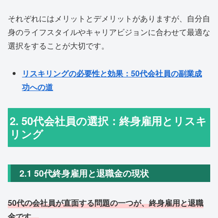
それぞれにはメリットとデメリットがありますが、自分自
身のライフスタイルやキャリアビジョンに合わせて最適な
選択をすることが大切です。
リスキリングの必要性と効果：50代会社員の副業成
功への道
2. 50代会社員の選択：終身雇用とリスキ
リング
2.1 50代終身雇用と退職金の現状
50代の会社員が直面する問題の一つが、終身雇用と退職
金です。