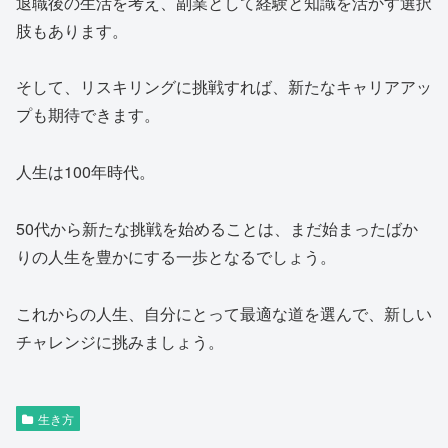
退職後の生活を考え、副業として経験と知識を活かす選択
肢もあります。
そして、リスキリングに挑戦すれば、新たなキャリアアッ
プも期待できます。
人生は100年時代。
50代から新たな挑戦を始めることは、まだ始まったばか
りの人生を豊かにする一歩となるでしょう。
これからの人生、自分にとって最適な道を選んで、新しい
チャレンジに挑みましょう。
生き方