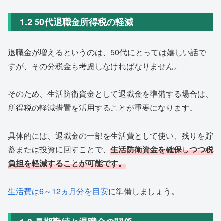
1.2 50代退職金所得税の軽減
退職金が増えるというのは、50代にとっては嬉しい話で
すが、その分税金も考慮しなければなりません。
そのため、生活防衛資金として退職金を準備する場合は、
所得税の軽減措置を活用することが重要になります。
具体的には、退職金の一部を生活費として使い、残りを貯
蓄または投資に回すことで、
生活防衛資金を確保しつつ税
負担を軽減することが可能です。
生活費は6～12ヵ月分を目安
に準備しましょう。