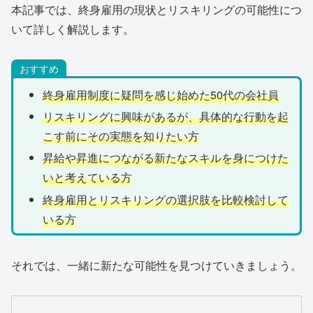
本記事では、終身雇用の現状とリスキリングの可能性につ
いて詳しく解説します。
おすすめ
終身雇用制度に疑問を感じ始めた50代の会社員
リスキリングに興味があるが、具体的な行動を起
こす前にその実態を知りたい方
昇給や昇進につながる新たなスキルを身につけた
いと考えている方
終身雇用とリスキリングの選択肢を比較検討して
いる方
それでは、一緒に新たな可能性を見つけていきましょう。