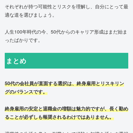
それぞれが持つ可能性とリスクを理解し、自分にとって最
適な道を選びましょう。
人生100年時代の今、50代からのキャリア形成はまだ始ま
ったばかりです。
まとめ
50代の会社員が直面する選択は、終身雇用とリスキリン
グのバランスです。
終身雇用の安定と退職金の増額は魅力的ですが、長く勤め
ることが必ずしも報奨されるわけではありません。