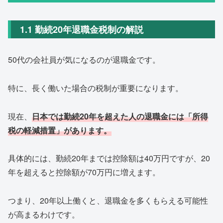
1.1 勤続20年退職金税制の解説
50代の会社員が気になるのが退職金です。
特に、長く働いた場合の税制が重要になります。
現在、
日本では勤続20年を超えた人の退職金には「所得
税の軽減措置」があります。
具体的には、勤続20年までは控除額は40万円ですが、20
年を超えると控除額が70万円に増えます。
つまり、20年以上働くと、退職金を多くもらえる可能性
が高まるわけです。