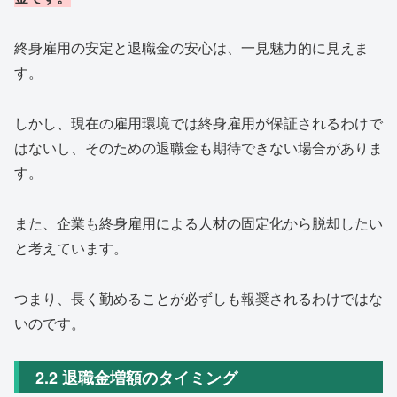
終身雇用の安定と退職金の安心は、一見魅力的に見えま
す。
しかし、現在の雇用環境では終身雇用が保証されるわけで
はないし、そのための退職金も期待できない場合がありま
す。
また、企業も終身雇用による人材の固定化から脱却したい
と考えています。
つまり、長く勤めることが必ずしも報奨されるわけではな
いのです。
2.2 退職金増額のタイミング