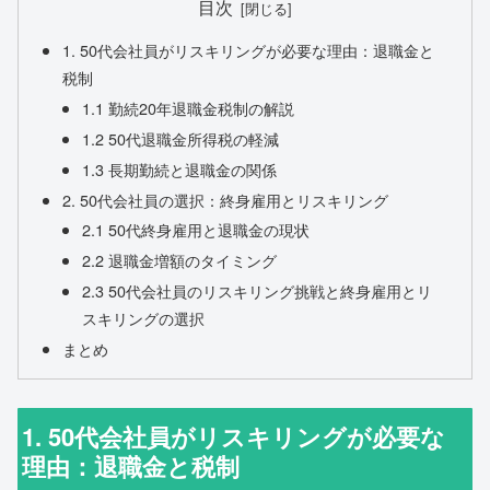
目次
1. 50代会社員がリスキリングが必要な理由：退職金と
税制
1.1 勤続20年退職金税制の解説
1.2 50代退職金所得税の軽減
1.3 長期勤続と退職金の関係
2. 50代会社員の選択：終身雇用とリスキリング
2.1 50代終身雇用と退職金の現状
2.2 退職金増額のタイミング
2.3 50代会社員のリスキリング挑戦と終身雇用とリ
スキリングの選択
まとめ
1. 50代会社員がリスキリングが必要な
理由：退職金と税制