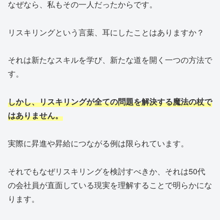
なぜなら、私もその一人だったからです。
リスキリングという言葉、耳にしたことはありますか？
それは新たなスキルを学び、新たな道を開く一つの方法で
す。
しかし、リスキリングが全ての問題を解決する魔法の杖で
はありません。
実際に昇進や昇給につながる例は限られています。
それでもなぜリスキリングを検討すべきか、それは50代
の会社員が直面している現実を理解することで明らかにな
ります。