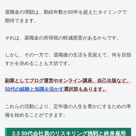
退職金の増額は、勤続年数が20年を超えたタイミングで
期待できます。
それは、退職金の所得税の軽減措置があるからです。
しかし、その一方で、退職後の生活を見据えて、何を目指
すかを決めることも大切です。
副業としてブログ運営やオンライン講座、自己出版など、
50代の経験と知識を活かす
選択肢もあります。
これらの活動により、定年後の人生を豊かにするための準
備を始めることができます。
2.3 50代会社員のリスキリング挑戦と終身雇用