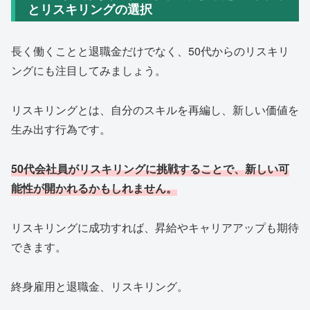
とリスキリングの選択
長く働くことと退職金だけでなく、50代からのリスキリ
ングにも注目してみましょう。
リスキリングとは、自分のスキルを再編し、新しい価値を
生み出す行為です。
50代会社員がリスキリングに挑戦することで、新しい可
能性が開かれるかもしれません。
リスキリングに成功すれば、昇給やキャリアアップも期待
できます。
終身雇用と退職金、リスキリング。