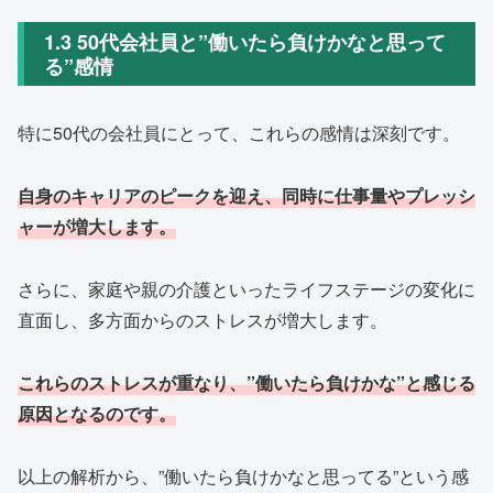
1.3 50代会社員と”働いたら負けかなと思って
る”感情
特に50代の会社員にとって、これらの感情は深刻です。
自身のキャリアのピークを迎え、同時に仕事量やプレッシ
ャーが増大します。
さらに、家庭や親の介護といったライフステージの変化に
直面し、多方面からのストレスが増大します。
これらのストレスが重なり、”働いたら負けかな”と感じる
原因となるのです。
以上の解析から、”働いたら負けかなと思ってる”という感