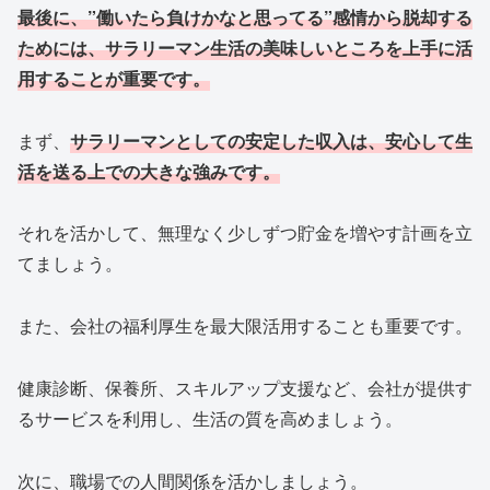
最後に、”働いたら負けかなと思ってる”感情から脱却する
ためには、サラリーマン生活の美味しいところを上手に活
用することが重要です。
まず、
サラリーマンとしての安定した収入は、安心して生
活を送る上での大きな強みです。
それを活かして、無理なく少しずつ貯金を増やす計画を立
てましょう。
また、会社の福利厚生を最大限活用することも重要です。
健康診断、保養所、スキルアップ支援など、会社が提供す
るサービスを利用し、生活の質を高めましょう。
次に、職場での人間関係を活かしましょう。