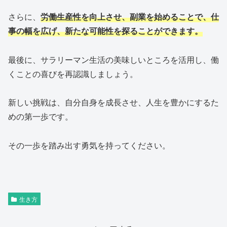
さらに、
労働生産性を向上させ、副業を始めることで、仕
事の幅を広げ、新たな可能性を探ることができます。
最後に、サラリーマン生活の美味しいところを活用し、働
くことの喜びを再認識しましょう。
新しい挑戦は、自分自身を成長させ、人生を豊かにするた
めの第一歩です。
その一歩を踏み出す勇気を持ってください。
生き方