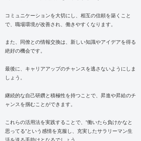
コミュニケーションを大切にし、相互の信頼を築くこと
で、職場環境が改善され、働きやすくなります。
また、同僚との情報交換は、新しい知識やアイデアを得る
絶好の機会です。
最後に、キャリアアップのチャンスを逃さないようにしま
しょう。
継続的な自己研鑽と積極性を持つことで、昇進や昇給のチ
ャンスを掴むことができます。
これらの活用法を実践することで、”働いたら負けかなと
思ってる”という感情を克服し、充実したサラリーマン生
活を送る手助けとなるでしょう。