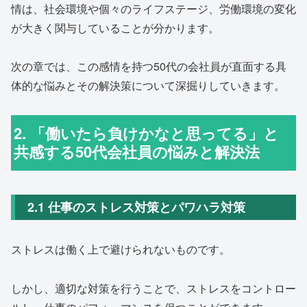
情は、社会環境や個々のライフステージ、労働環境の変化
が大きく関与していることが分かります。
次の章では、この感情を持つ50代の会社員が直面する具
体的な悩みとその解決策について深掘りしていきます。
2. 「働いたら負けかなと思ってる」と
共感する50代会社員の悩みと解決法
2.1 仕事のストレス対策とパワハラ対策
ストレスは働く上で避けられないものです。
しかし、適切な対策を行うことで、ストレスをコントロー