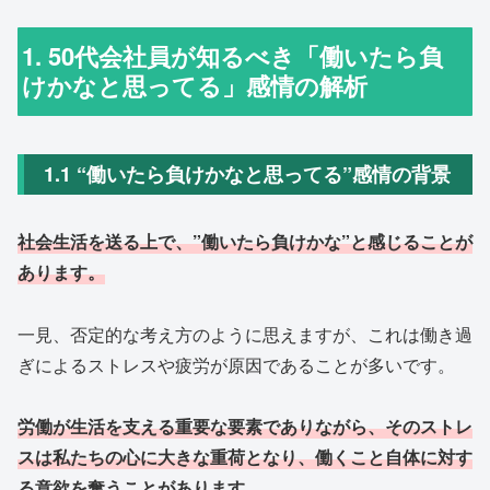
1. 50代会社員が知るべき「働いたら負
けかなと思ってる」感情の解析
1.1 “働いたら負けかなと思ってる”感情の背景
社会生活を送る上で、”働いたら負けかな”と感じることが
あります。
一見、否定的な考え方のように思えますが、これは働き過
ぎによるストレスや疲労が原因であることが多いです。
労働が生活を支える重要な要素でありながら、そのストレ
スは私たちの心に大きな重荷となり、働くこと自体に対す
る意欲を奪うことがあります。