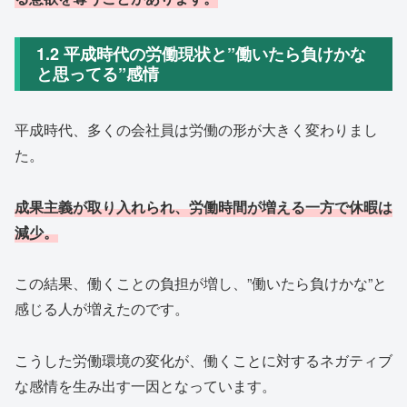
1.2 平成時代の労働現状と”働いたら負けかな
と思ってる”感情
平成時代、多くの会社員は労働の形が大きく変わりまし
た。
成果主義が取り入れられ、労働時間が増える一方で休暇は
減少。
この結果、働くことの負担が増し、”働いたら負けかな”と
感じる人が増えたのです。
こうした労働環境の変化が、働くことに対するネガティブ
な感情を生み出す一因となっています。