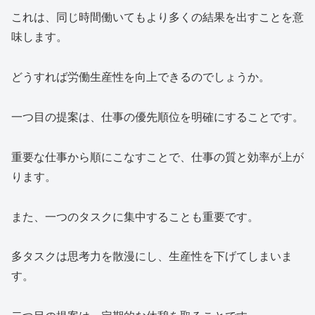
これは、同じ時間働いてもより多くの結果を出すことを意
味します。
どうすれば労働生産性を向上できるのでしょうか。
一つ目の提案は、仕事の優先順位を明確にすることです。
重要な仕事から順にこなすことで、仕事の質と効率が上が
ります。
また、一つのタスクに集中することも重要です。
多タスクは思考力を散漫にし、生産性を下げてしまいま
す。