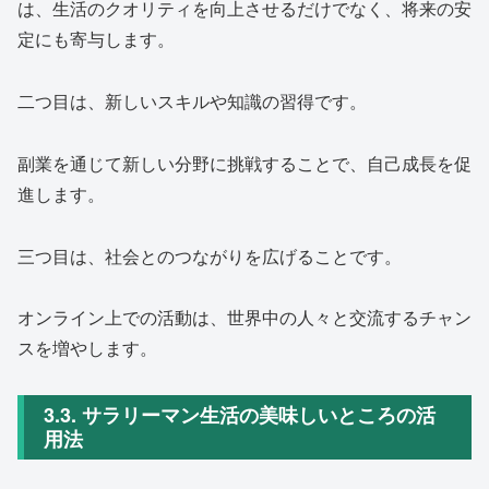
は、生活のクオリティを向上させるだけでなく、将来の安
定にも寄与します。
二つ目は、新しいスキルや知識の習得です。
副業を通じて新しい分野に挑戦することで、自己成長を促
進します。
三つ目は、社会とのつながりを広げることです。
オンライン上での活動は、世界中の人々と交流するチャン
スを増やします。
3.3. サラリーマン生活の美味しいところの活
用法