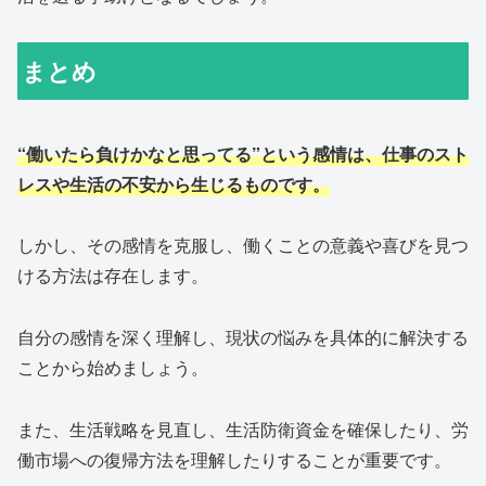
まとめ
“働いたら負けかなと思ってる”という感情は、仕事のスト
レスや生活の不安から生じるものです。
しかし、その感情を克服し、働くことの意義や喜びを見つ
ける方法は存在します。
自分の感情を深く理解し、現状の悩みを具体的に解決する
ことから始めましょう。
また、生活戦略を見直し、生活防衛資金を確保したり、労
働市場への復帰方法を理解したりすることが重要です。