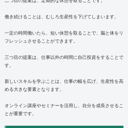
二つ目の提案は、定期的な休憩を取ることです。
働き続けることは、むしろ生産性を下げてしまいます。
一定の時間働いたら、短い休憩を取ることで、脳と体をリ
フレッシュさせることができます。
三つ目の提案は、仕事以外の時間に自己投資をすることで
す。
新しいスキルを学ぶことは、仕事の幅を広げ、生産性を高
める大きな要素となります。
オンライン講座やセミナーを活用し、自分を成長させるこ
とが重要です。