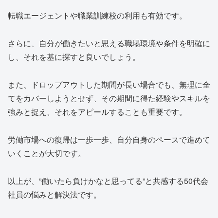
転職エージェントや職業訓練校の利用も有効です。
さらに、自分が働きたいと思える職場環境や条件を明確に
し、それを基に探すと良いでしょう。
また、ドロップアウトした期間が長い場合でも、無理に全
てをカバーしようとせず、その期間に得た経験やスキルを
強みと捉え、それをアピールすることも重要です。
労働市場への復帰は一歩一歩、自分自身のペースで進めて
いくことが大切です。
以上が、”働いたら負けかなと思ってる”と共感する50代会
社員の悩みと解決法です。