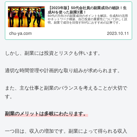
【2023年版】50代会社員の副業成功の秘訣！生
成AIを使った副業3選！
50代の方向けの副業成功のポイントを解説。生成AIの活用
やネットワーク構築、自己投資の重要性について詳しく説
明。副業で成功を目指す50代におすすめの記事です。
chu-ya.com
2023.10.11
しかし、副業には投資とリスクも伴います。
適切な時間管理や計画的な取り組みが求められます。
また、主な仕事と副業のバランスを考えることが大切で
す。
副業のメリットは多岐にわたります。
一つ目は、収入の増加です。副業によって得られる収入