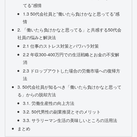
てる”感情
1.3 50代会社員と”働いたら負けかなと思ってる”感
情
2. 「働いたら負けかなと思ってる」と共感する50代会
社員の悩みと解決法
2.1 仕事のストレス対策とパワハラ対策
2.2 年収300-400万円での生活戦略とお金の不安解
消
2.3 ドロップアウトした場合の労働市場への復帰方
法
3. 50代会社員が知るべき「働いたら負けかなと思って
る」からの脱却方法
3.1. 労働生産性の向上方法
3.2. 50代男性の副業推奨とそのメリット
3.3. サラリーマン生活の美味しいところの活用法
まとめ