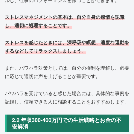
ルし、仕事のパフォーマンスを保つことができます。
ストレスマネジメントの基本は、自分自身の感情を認識
し、適切に処理することです。
ストレスを感じたときには、深呼吸や瞑想、適度な運動を
するなどしてリラックスしましょう。
また、パワハラ対策としては、自分の権利を理解し、必要
に応じて適切に声を上げることが重要です。
パワハラを受けていると感じた場合には、具体的な事例を
記録し、信頼できる人に相談することをおすすめします。
2.2 年収300-400万円での生活戦略とお金の不
安解消