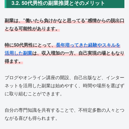
3.2. 50代男性の副業推奨とそのメリット
副業は、”働いたら負けかなと思ってる”感情からの脱出口
となる可能性があります。
特に50代男性にとって、
長年培ってきた経験やスキルを
活用した副業
は、収入増加の一方、自己実現の場ともなり
得ます。
ブログやオンライン講座の開設、自己出版など、インター
ネットを活用した副業は始めやすく、時間や場所を選ばず
に取り組むことができます。
自分の専門知識を共有することで、不特定多数の人々とつ
ながる喜びも得られます。