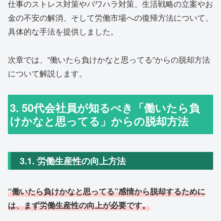
仕事のストレス対策やパワハラ対策、生活戦略の立案やお
金の不安の解消、そして労働市場への復帰方法について、
具体的な手法を提供しました。
次章では、”働いたら負けかなと思ってる”からの脱却方法
について解説します。
3. 50代会社員が知るべき「働いたら負
けかなと思ってる」からの脱却方法
3.1. 労働生産性の向上方法
“働いたら負けかなと思ってる”感情から脱却するために
は、まず労働生産性の向上が必要です。