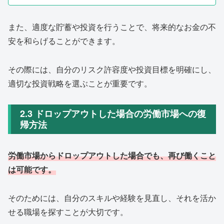
また、適度な貯蓄や投資を行うことで、将来的なお金の不
安を和らげることができます。
その際には、自分のリスク許容度や投資目標を明確にし、
適切な投資戦略を選ぶことが重要です。
2.3 ドロップアウトした場合の労働市場への復
帰方法
労働市場からドロップアウトした場合でも、再び働くこと
は可能です。
そのためには、自分のスキルや経験を見直し、それを活か
せる職場を探すことが大切です。