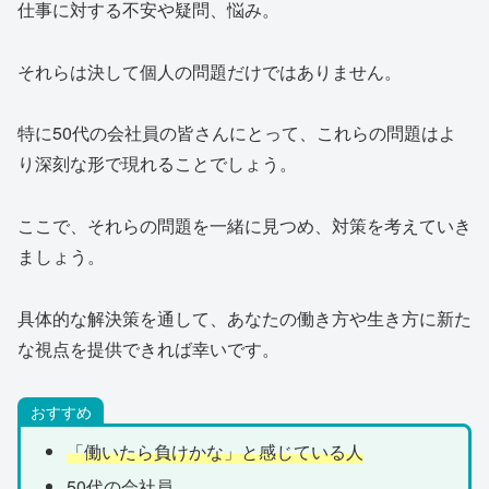
仕事に対する不安や疑問、悩み。
それらは決して個人の問題だけではありません。
特に50代の会社員の皆さんにとって、これらの問題はよ
り深刻な形で現れることでしょう。
ここで、それらの問題を一緒に見つめ、対策を考えていき
ましょう。
具体的な解決策を通して、あなたの働き方や生き方に新た
な視点を提供できれば幸いです。
おすすめ
「働いたら負けかな」と感じている人
50代の会社員