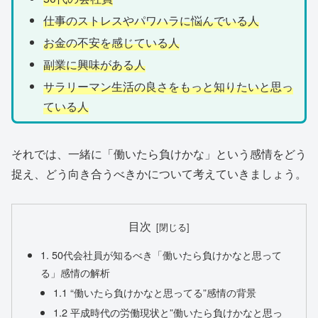
仕事のストレスやパワハラに悩んでいる人
お金の不安を感じている人
副業に興味がある人
サラリーマン生活の良さをもっと知りたいと思っ
ている人
それでは、一緒に「働いたら負けかな」という感情をどう
捉え、どう向き合うべきかについて考えていきましょう。
目次
1. 50代会社員が知るべき「働いたら負けかなと思って
る」感情の解析
1.1 “働いたら負けかなと思ってる”感情の背景
1.2 平成時代の労働現状と”働いたら負けかなと思っ