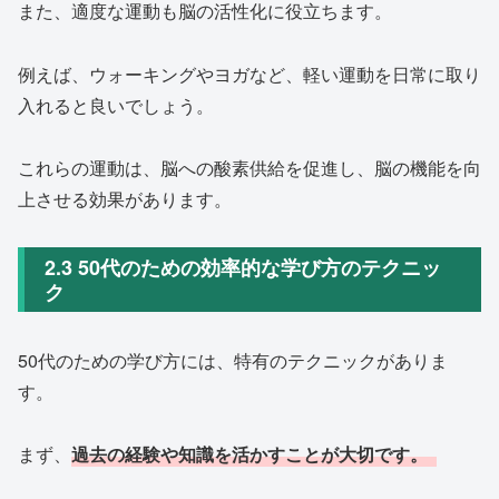
また、適度な運動も脳の活性化に役立ちます。
例えば、ウォーキングやヨガなど、軽い運動を日常に取り
入れると良いでしょう。
これらの運動は、脳への酸素供給を促進し、脳の機能を向
上させる効果があります。
2.3 50代のための効率的な学び方のテクニッ
ク
50代のための学び方には、特有のテクニックがありま
す。
まず、
過去の経験や知識を活かすことが大切です。