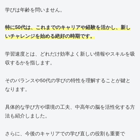
学びは年齢を問いません。
特に50代は、これまでのキャリアや経験を活かし、新し
いチャレンジを始める絶好の時期です。
学習速度とは、どれだけ効率よく新しい情報やスキルを吸
収するかを指します。
そのバランスや50代の学びの特性を理解することが鍵と
なります。
具体的な学び方や環境の工夫、中高年の脳を活性化する方
法も紹介しました。
さらに、今後のキャリアでの学び直しの役割も重要で