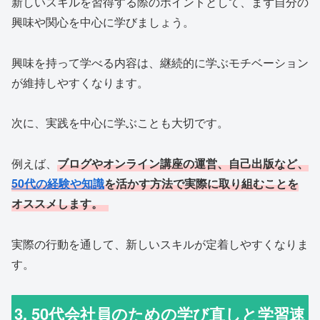
新しいスキルを習得する際のポイントとして、まず自分の
興味や関心を中心に学びましょう。
興味を持って学べる内容は、継続的に学ぶモチベーション
が維持しやすくなります。
次に、実践を中心に学ぶことも大切です。
例えば、
ブログやオンライン講座の運営、自己出版など、
50代の経験や知識
を活かす方法で実際に取り組むことを
オススメします。
実際の行動を通して、新しいスキルが定着しやすくなりま
す。
3. 50代会社員のための学び直しと学習速