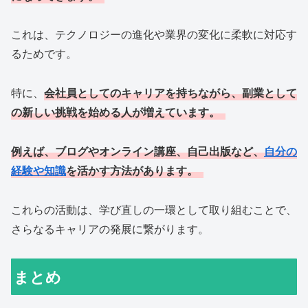
これは、テクノロジーの進化や業界の変化に柔軟に対応す
るためです。
特に、
会社員としてのキャリアを持ちながら、副業として
の新しい挑戦を始める人が増えています。
例えば、ブログやオンライン講座、自己出版など、
自分の
経験や知識
を活かす方法があります。
これらの活動は、学び直しの一環として取り組むことで、
さらなるキャリアの発展に繋がります。
まとめ