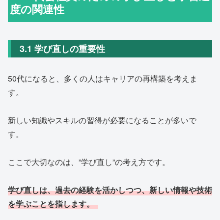
度の関連性
3.1 学び直しの重要性
50代になると、多くの人はキャリアの再構築を考えま
す。
新しい知識やスキルの習得が必要になることが多いで
す。
ここで大切なのは、”学び直し”の考え方です。
学び直しは、過去の経験を活かしつつ、新しい情報や技術
を学ぶことを指します。