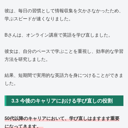
彼は、毎日の習慣として情報収集を欠かさなかったため、
学ぶスピードが速くなりました。
Bさんは、オンライン講座で英語を学び直しました。
彼女は、自分のペースで学ぶことを重視し、効率的な学習
方法を研究しました。
結果、短期間で実用的な英語力を身につけることができま
した。
3.3 今後のキャリアにおける学び直しの役割
50代以降のキャリアにおいて、学び直しはますます重要
になってきます。