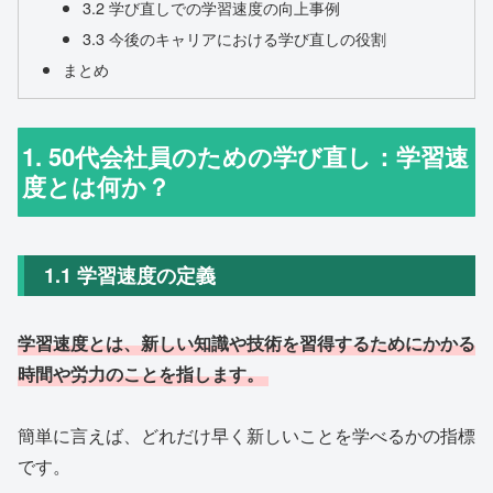
3.2 学び直しでの学習速度の向上事例
3.3 今後のキャリアにおける学び直しの役割
まとめ
1. 50代会社員のための学び直し：学習速
度とは何か？
1.1 学習速度の定義
学習速度とは、新しい知識や技術を習得するためにかかる
時間や労力のことを指します。
簡単に言えば、どれだけ早く新しいことを学べるかの指標
です。