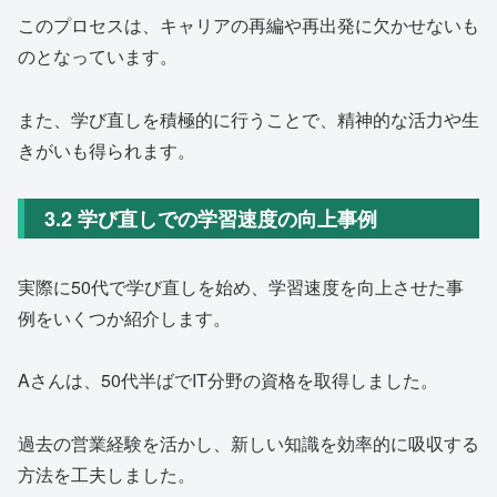
このプロセスは、キャリアの再編や再出発に欠かせないも
のとなっています。
また、学び直しを積極的に行うことで、精神的な活力や生
きがいも得られます。
3.2 学び直しでの学習速度の向上事例
実際に50代で学び直しを始め、学習速度を向上させた事
例をいくつか紹介します。
Aさんは、50代半ばでIT分野の資格を取得しました。
過去の営業経験を活かし、新しい知識を効率的に吸収する
方法を工夫しました。