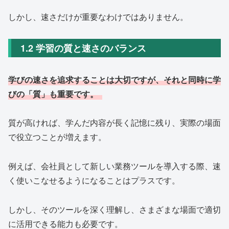
しかし、速さだけが重要なわけではありません。
1.2 学習の質と速さのバランス
学びの速さを追求することは大切ですが、それと同時に学
びの「質」も重要です。
質が高ければ、学んだ内容が長く記憶に残り、実際の場面
で役立つことが増えます。
例えば、会社員として新しい業務ツールを導入する際、速
く使いこなせるようになることはプラスです。
しかし、そのツールを深く理解し、さまざまな場面で適切
に活用できる能力も必要です。