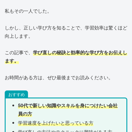
私もその一人でした。
しかし、正しい学び方を知ることで、学習効率は驚くほど
向上します。
この記事で、
学び直しの秘訣と効率的な学び方をお伝えし
ます。
お時間がある方は、ぜひ最後までお読みください。
おすすめ
50代で新しい知識やスキルを身につけたい会社
員の方
学習速度を上げたいと思っている方
学び直しの方法やテクニックに興味がある方