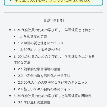
目次
1. 50代会社員のための学び直し：学習速度とは何か？
1.1 学習速度の定義
1.2 学習の質と速さのバランス
1.3 50代における学習の特性
2. 50代会社員のための学び直し：学習速度を上げる具
体的な方法
2.1 効果的な学習環境の整備
2.2 中高年の脳を活性化させる手法
2.3 50代のための効率的な学び方のテクニック
2.4 新しいスキル習得の際のポイント
3. 50代会社員のための学び直しと学習速度の関連性
3.1 学び直しの重要性