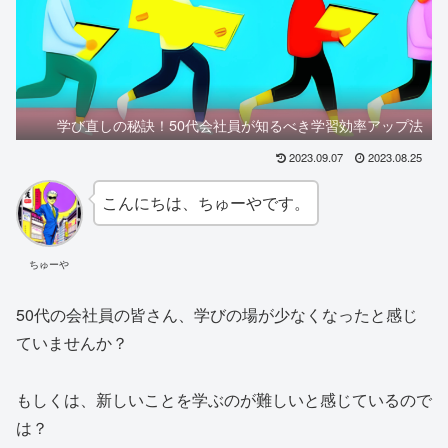
学び直しの秘訣！50代会社員が知るべき学習効率アップ法
2023.09.07
2023.08.25
こんにちは、ちゅーやです。
ちゅーや
50代の会社員の皆さん、学びの場が少なくなったと感じ
ていませんか？
もしくは、新しいことを学ぶのが難しいと感じているので
は？