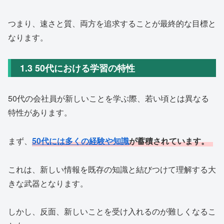
つまり、速さと質、両方を追求することが最終的な目標と
なります。
1.3 50代における学習の特性
50代の会社員が新しいことを学ぶ際、若い頃とは異なる
特性があります。
まず、
50代には多くの経験や知識
が蓄積されています。
これは、新しい情報を既存の知識と結びつけて理解する大
きな武器となります。
しかし、反面、新しいことを受け入れるのが難しくなるこ