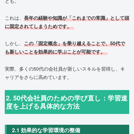
とも。
これは、
長年の経験や知識が「これまでの常識」として頭
に固定されてしまうためです。
しかし、
この「固定概念」を乗り越えることで、50代で
も新しいことを効果的に学ぶことが可能です。
実際、多くの50代の会社員が新しいスキルを習得し、キ
ャリアをさらに高めています。
2. 50代会社員のための学び直し：学習速
度を上げる具体的な方法
2.1 効果的な学習環境の整備