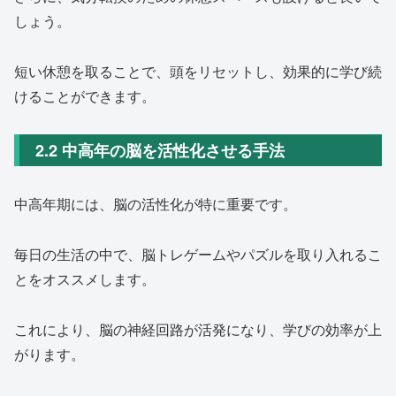
しょう。
短い休憩を取ることで、頭をリセットし、効果的に学び続
けることができます。
2.2 中高年の脳を活性化させる手法
中高年期には、脳の活性化が特に重要です。
毎日の生活の中で、脳トレゲームやパズルを取り入れるこ
とをオススメします。
これにより、脳の神経回路が活発になり、学びの効率が上
がります。