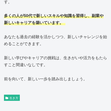
す。
多くの人が50代で新しいスキルや知識を習得し、副業や
新しいキャリアを築いています。
あなたも過去の経験を活かしつつ、新しいチャレンジを始
めることができます。
新しい学びやキャリアの挑戦は、生きがいや活力をもたら
すこと間違いなしです。
前を向いて、新しい一歩を踏み出しましょう。
生き方