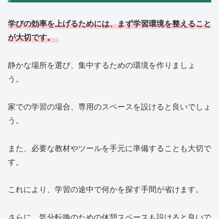
学びの効率を上げるためには、まず学習環境を整えること
が大切です。
静かな場所を選び、集中するための環境を作りましょ
う。
家での学習の場合、専用のスペースを設けると良いでしょ
う。
また、必要な教材やツールを手元に準備することも大切で
す。
これにより、学習の途中で何かを探す手間が省けます。
さらに、気分転換のための休憩スペースも設けると良いで